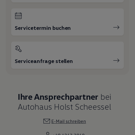
Servicetermin buchen
Serviceanfrage stellen
Ihre Ansprechpartner
bei
Autohaus Holst Scheessel
E-Mail schreiben