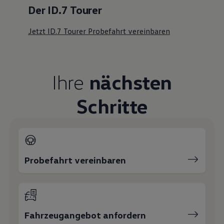
Der ID.7 Tourer
Jetzt ID.7 Tourer Probefahrt vereinbaren
Ihre
nächsten
Schritte
Probefahrt vereinbaren
Fahrzeugangebot anfordern