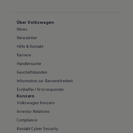
Über Volkswagen
News
Newsletter
Hilfe & Kontakt
Karriere
Händlersuche
Geschäftskunden
Information zur Barrierefreiheit
Ersthelfer/ first responder
Konzern
Volkswagen Konzern
Investor Relations
Compliance
Kontakt Cyber Security