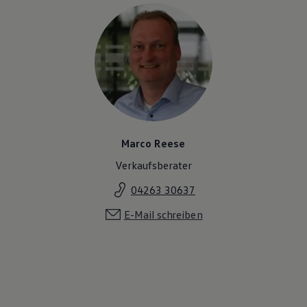
Marco Reese
Verkaufsberater
04263 30637
E-Mail schreiben