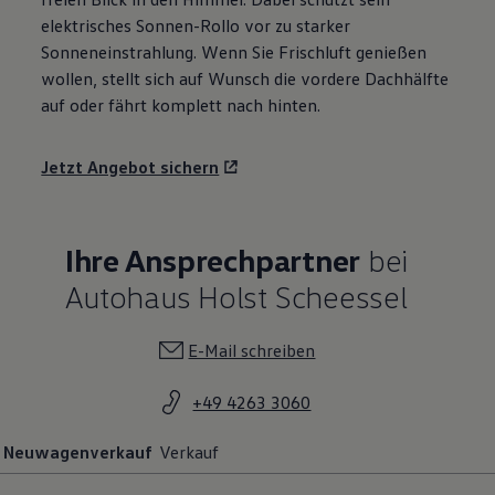
elektrisches Sonnen-Rollo vor zu starker
Sonneneinstrahlung. Wenn Sie Frischluft genießen
wollen, stellt sich auf Wunsch die vordere Dachhälfte
auf oder fährt komplett nach hinten.
Jetzt Angebot sichern
Ihre Ansprechpartner
bei
Autohaus Holst Scheessel
E-Mail schreiben
+49 4263 3060
Neuwagenverkauf
Verkauf