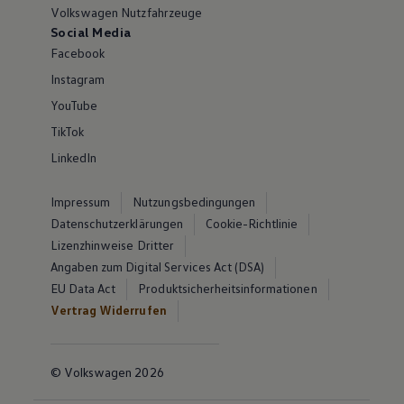
Volkswagen Nutzfahrzeuge
Social Media
Facebook
Instagram
YouTube
TikTok
LinkedIn
Impressum
Nutzungsbedingungen
Datenschutzerklärungen
Cookie-Richtlinie
Lizenzhinweise Dritter
Angaben zum Digital Services Act (DSA)
EU Data Act
Produktsicherheitsinformationen
Vertrag Widerrufen
© Volkswagen 2026