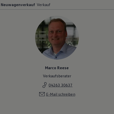
Neuwagenverkauf
Verkauf
Marco Reese
Verkaufsberater
04263 30637
E-Mail schreiben