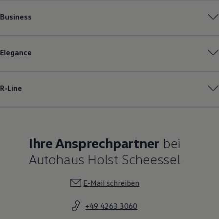
Business
Elegance
R‑Line
Ihre Ansprechpartner
bei
Autohaus Holst Scheessel
E-Mail schreiben
+49 4263 3060