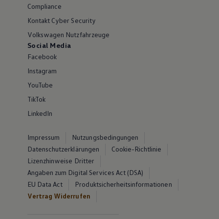
Compliance
Kontakt Cyber Security
Volkswagen Nutzfahrzeuge
Social Media
Facebook
Instagram
YouTube
TikTok
LinkedIn
Impressum
Nutzungsbedingungen
Datenschutzerklärungen
Cookie-Richtlinie
Lizenzhinweise Dritter
Angaben zum Digital Services Act (DSA)
EU Data Act
Produktsicherheitsinformationen
Vertrag Widerrufen