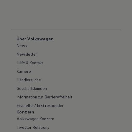
Über Volkswagen
News
Newsletter
Hilfe & Kontakt
Karriere
Händlersuche
Geschäftskunden
Information zur Barrierefreiheit
Ersthelfer/ first responder
Konzern
Volkswagen Konzern
Investor Relations