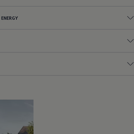
ENERGY