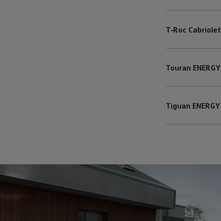
T‑Roc
Cabriolet
Touran
ENERGY
Tiguan
ENERGY