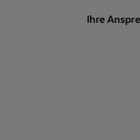
Ihre Anspr