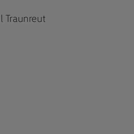
l Traunreut