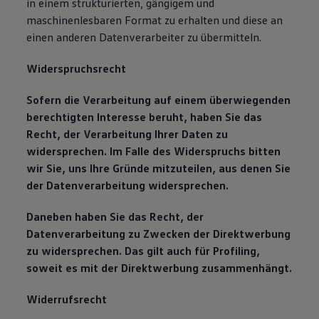
in einem strukturierten, gängigem und
maschinenlesbaren Format zu erhalten und diese an
einen anderen Datenverarbeiter zu übermitteln.
Widerspruchsrecht
Sofern die Verarbeitung auf einem überwiegenden
berechtigten Interesse beruht, haben Sie das
Recht, der Verarbeitung Ihrer Daten zu
widersprechen. Im Falle des Widerspruchs bitten
wir Sie, uns Ihre Gründe mitzuteilen, aus denen Sie
der Datenverarbeitung widersprechen.
Daneben haben Sie das Recht, der
Datenverarbeitung zu Zwecken der Direktwerbung
zu widersprechen. Das gilt auch für Profiling,
soweit es mit der Direktwerbung zusammenhängt.
Widerrufsrecht