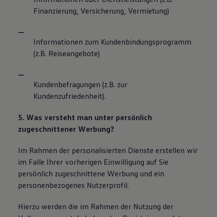
Finanzierung, Versicherung, Vermietung)
Informationen zum Kundenbindungsprogramm
(z.B. Reiseangebote)
Kundenbefragungen (z.B. zur
Kundenzufriedenheit).
5. Was versteht man unter persönlich
zugeschnittener Werbung?
Im Rahmen der personalisierten Dienste erstellen wir
im Falle Ihrer vorherigen Einwilligung auf Sie
persönlich zugeschnittene Werbung und ein
personenbezogenes Nutzerprofil.
Hierzu werden die im Rahmen der Nutzung der