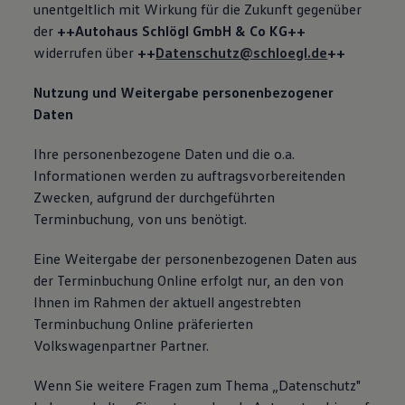
unentgeltlich mit Wirkung für die Zukunft gegenüber
der
++Autohaus Schlögl GmbH & Co KG++
widerrufen über
++
Datenschutz@schloegl.de
++
Nutzung und Weitergabe personenbezogener
Daten
Ihre personenbezogene Daten und die o.a.
Informationen werden zu auftragsvorbereitenden
Zwecken, aufgrund der durchgeführten
Terminbuchung, von uns benötigt.
Eine Weitergabe der personenbezogenen Daten aus
der Terminbuchung Online erfolgt nur, an den von
Ihnen im Rahmen der aktuell angestrebten
Terminbuchung Online präferierten
Volkswagenpartner Partner.
Wenn Sie weitere Fragen zum Thema „Datenschutz"