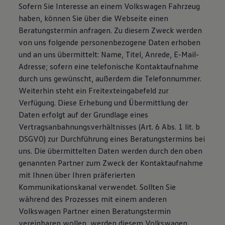
Sofern Sie Interesse an einem Volkswagen Fahrzeug
haben, können Sie über die Webseite einen
Beratungstermin anfragen. Zu diesem Zweck werden
von uns folgende personenbezogene Daten erhoben
und an uns übermittelt: Name, Titel, Anrede, E-Mail-
Adresse; sofern eine telefonische Kontaktaufnahme
durch uns gewünscht, außerdem die Telefonnummer.
Weiterhin steht ein Freitexteingabefeld zur
Verfügung. Diese Erhebung und Übermittlung der
Daten erfolgt auf der Grundlage eines
Vertragsanbahnungsverhältnisses (Art. 6 Abs. 1 lit. b
DSGVO) zur Durchführung eines Beratungstermins bei
uns. Die übermittelten Daten werden durch den oben
genannten Partner zum Zweck der Kontaktaufnahme
mit Ihnen über Ihren präferierten
Kommunikationskanal verwendet. Sollten Sie
während des Prozesses mit einem anderen
Volkswagen Partner einen Beratungstermin
vereinbaren wollen, werden diesem Volkswagen