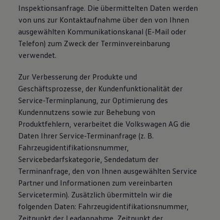
Inspektionsanfrage. Die übermittelten Daten werden
von uns zur Kontaktaufnahme über den von Ihnen
ausgewählten Kommunikationskanal (E-Mail oder
Telefon) zum Zweck der Terminvereinbarung
verwendet.
Zur Verbesserung der Produkte und
Geschäftsprozesse, der Kundenfunktionalität der
Service-Terminplanung, zur Optimierung des
Kundennutzens sowie zur Behebung von
Produktfehlern, verarbeitet die Volkswagen AG die
Daten Ihrer Service-Terminanfrage (z. B.
Fahrzeugidentifikationsnummer,
Servicebedarfskategorie, Sendedatum der
Terminanfrage, den von Ihnen ausgewählten Service
Partner und Informationen zum vereinbarten
Servicetermin). Zusätzlich übermitteln wir die
folgenden Daten: Fahrzeugidentifikationsnummer,
Zeitpunkt der Leadannahme, Zeitpunkt der