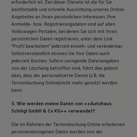
erforderlich ist. Ziel dieser Dienste ist die für Sie
komfortable und schnelle Ausrichtung unseres Online-
Angebotes an Ihren persönlichen Interessen. Ihre
Anmelde- bzw. Registrierungsdaten sind auf allen
Volkswagen Portalen, bei denen Sie sich mit Ihren
persönlichen Daten registrieren, unter dem Link
"Profil bearbeiten" jederzeit einseh- und veränderbar.
Selbstverständlich können Sie Ihre Daten auch
jederzeit löschen. Sofern zwingende Datenangaben
von der Löschung betroffen sind, führt dies jedoch
dazu, dass der personalisierte Dienst (z.B. die
Terminbuchung Online)nicht mehr genutzt werden
kann.
3. Wie werden meine Daten von ++Autohaus
Schlögl GmbH & Co KG++ verwendet?
Die im Rahmen der Terminbuchung Online erhobenen
personenbezogenen Daten werden von der