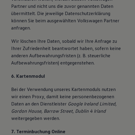
Partner und nicht uns die zuvor genannten Daten
übermittelt. Die jeweilige Datenschutzerklärung
können Sie beim ausgewählten Volkswagen Partner
anfragen.
Wir löschen Ihre Daten, sobald wir Ihre Anfrage zu
Ihrer Zufriedenheit beantwortet haben, sofern keine
anderen Aufbewahrungsfristen (z. B. steuerliche
Aufbewahrungsfristen) entgegenstehen.
6. Kartenmodul
Bei der Verwendung unseres Kartenmoduls nutzen
wir einen Proxy, damit keine personenbezogenen
Daten an den Dienstleister
Google Ireland Limited,
Gordon House, Barrow Street, Dublin 4 Irland
weitergegeben werden.
7. Terminbuchung Online