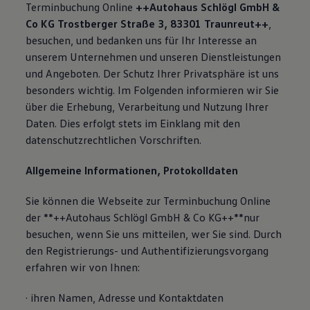
Terminbuchung Online
++Autohaus Schlögl GmbH &
Co KG Trostberger Straße 3, 83301 Traunreut++
,
besuchen, und bedanken uns für Ihr Interesse an
unserem Unternehmen und unseren Dienstleistungen
und Angeboten. Der Schutz Ihrer Privatsphäre ist uns
besonders wichtig. Im Folgenden informieren wir Sie
über die Erhebung, Verarbeitung und Nutzung Ihrer
Daten. Dies erfolgt stets im Einklang mit den
datenschutzrechtlichen Vorschriften.
Allgemeine Informationen, Protokolldaten
Sie können die Webseite zur Terminbuchung Online
der **++Autohaus Schlögl GmbH & Co KG++**nur
besuchen, wenn Sie uns mitteilen, wer Sie sind. Durch
den Registrierungs- und Authentifizierungsvorgang
erfahren wir von Ihnen:
· ihren Namen, Adresse und Kontaktdaten