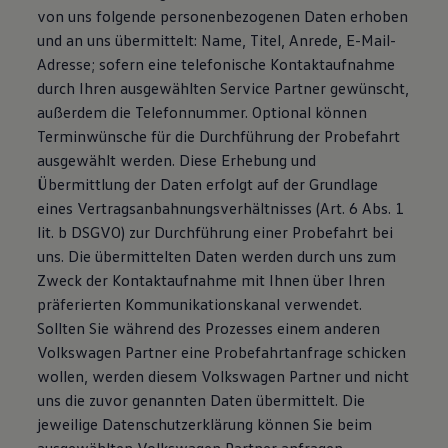
von uns folgende personenbezogenen Daten erhoben
und an uns übermittelt: Name, Titel, Anrede, E-Mail-
Adresse; sofern eine telefonische Kontaktaufnahme
durch Ihren ausgewählten Service Partner gewünscht,
außerdem die Telefonnummer. Optional können
Terminwünsche für die Durchführung der Probefahrt
ausgewählt werden. Diese Erhebung und
Übermittlung der Daten erfolgt auf der Grundlage
eines Vertragsanbahnungsverhältnisses (Art. 6 Abs. 1
lit. b DSGVO) zur Durchführung einer Probefahrt bei
uns. Die übermittelten Daten werden durch uns zum
Zweck der Kontaktaufnahme mit Ihnen über Ihren
präferierten Kommunikationskanal verwendet.
Sollten Sie während des Prozesses einem anderen
Volkswagen Partner eine Probefahrtanfrage schicken
wollen, werden diesem Volkswagen Partner und nicht
uns die zuvor genannten Daten übermittelt. Die
jeweilige Datenschutzerklärung können Sie beim