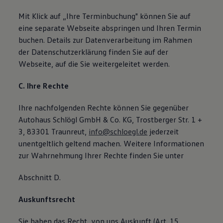
Mit Klick auf „Ihre Terminbuchung" können Sie auf
eine separate Webseite abspringen und Ihren Termin
buchen. Details zur Datenverarbeitung im Rahmen
der Datenschutzerklärung finden Sie auf der
Webseite, auf die Sie weitergeleitet werden.
C. Ihre Rechte
Ihre nachfolgenden Rechte können Sie gegenüber
Autohaus Schlögl GmbH & Co. KG, Trostberger Str. 1 +
3, 83301 Traunreut,
info@schloegl.de
jederzeit
unentgeltlich geltend machen. Weitere Informationen
zur Wahrnehmung Ihrer Rechte finden Sie unter
Abschnitt D.
Auskunftsrecht
Sie haben das Recht, von uns Auskunft (Art. 15