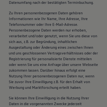
Datenumfang nach der bestätigten Terminbuchung.
Zu Ihren personenbezogenen Daten gehören
Informationen wie Ihr Name, Ihre Adresse, Ihre
Telefonnummer oder Ihre E-Mail-Adresse.
Personenbezogene Daten werden nur erhoben,
verarbeitet und/oder genutzt, wenn Sie uns diese von
sich aus, z.B. zur Begründung, inhaltlichen
Ausgestaltung oder Änderung eines zwischen Ihnen
und uns geschlossenen Vertragsverhältnisses oder der
Registrierung für personalisierte Dienste mitteilen
oder wenn Sie uns eine Anfrage über unsere Webseite
zukommen lassen. Darüber hinaus erfolgt eine
Nutzung Ihrer personenbezogenen Daten nur, wenn
Sie zuvor Ihre Einwilligung z.B. für den Erhalt von
Werbung und Marktforschung erteilt haben.
Sie können Ihre Einwilligung in die Nutzung Ihrer
Daten in die vorgenannten Zwecke jederzeit