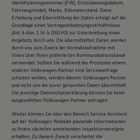
Identifizierungsnummer (FIN), Erstzulassungsdatum,
Fahrzeugmodell, Marke, Kilometerstand. Diese
Erhebung und Übermittlung der Daten erfolgt auf der
Grundlage eines Vertragsanbahnungsverhältnisses
(Art. 6 Abs. 1 lit. b DSGVO) zur Unterbreitung eines
Angebots durch uns. Die übermittelten Daten werden
durch uns zum Zweck der Kontaktaufnahme mit
Ihnen über Ihren präferierten Kommunikationskanal
verwendet. Sollten Sie während des Prozesses einem
anderen Volkswagen Partner eine Serviceanfrage
schicken wollen, werden diesem Volkswagen Partner
und nicht uns die zuvor genannten Daten übermittelt.
Die jeweilige Datenschutzerklärung können Sie beim
ausgewählten Volkswagen Partner anfragen.
Weiter können Sie über den Bereich Service Assistent
auf der Volkwagen Website passende Informationen
zu Ihrem nächsten anstehenden Inspektionsereignis
erhalten. Zu diesem Zweck verarbeitet die