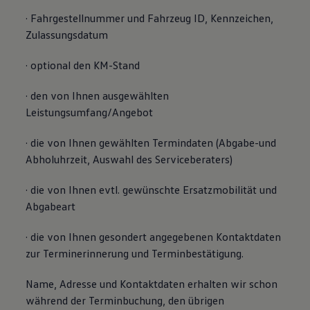
· Fahrgestellnummer und Fahrzeug ID, Kennzeichen,
Zulassungsdatum
· optional den KM-Stand
· den von Ihnen ausgewählten
Leistungsumfang/Angebot
· die von Ihnen gewählten Termindaten (Abgabe-und
Abholuhrzeit, Auswahl des Serviceberaters)
· die von Ihnen evtl. gewünschte Ersatzmobilität und
Abgabeart
· die von Ihnen gesondert angegebenen Kontaktdaten
zur Terminerinnerung und Terminbestätigung.
Name, Adresse und Kontaktdaten erhalten wir schon
während der Terminbuchung, den übrigen