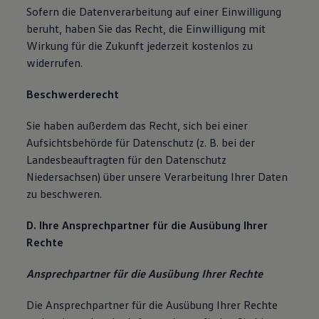
Sofern die Datenverarbeitung auf einer Einwilligung
beruht, haben Sie das Recht, die Einwilligung mit
Wirkung für die Zukunft jederzeit kostenlos zu
widerrufen.
Beschwerderecht
Sie haben außerdem das Recht, sich bei einer
Aufsichtsbehörde für Datenschutz (z. B. bei der
Landesbeauftragten für den Datenschutz
Niedersachsen) über unsere Verarbeitung Ihrer Daten
zu beschweren.
D. Ihre Ansprechpartner für die Ausübung Ihrer
Rechte
Ansprechpartner für die Ausübung Ihrer Rechte
Die Ansprechpartner für die Ausübung Ihrer Rechte