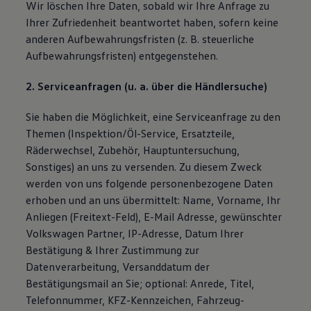
Wir löschen Ihre Daten, sobald wir Ihre Anfrage zu
Ihrer Zufriedenheit beantwortet haben, sofern keine
anderen Aufbewahrungsfristen (z. B. steuerliche
Aufbewahrungsfristen) entgegenstehen.
2. Serviceanfragen (u. a. über die Händlersuche)
Sie haben die Möglichkeit, eine Serviceanfrage zu den
Themen (Inspektion/Öl-Service, Ersatzteile,
Räderwechsel, Zubehör, Hauptuntersuchung,
Sonstiges) an uns zu versenden. Zu diesem Zweck
werden von uns folgende personenbezogene Daten
erhoben und an uns übermittelt: Name, Vorname, Ihr
Anliegen (Freitext-Feld), E-Mail Adresse, gewünschter
Volkswagen Partner, IP-Adresse, Datum Ihrer
Bestätigung & Ihrer Zustimmung zur
Datenverarbeitung, Versanddatum der
Bestätigungsmail an Sie; optional: Anrede, Titel,
Telefonnummer, KFZ-Kennzeichen, Fahrzeug-