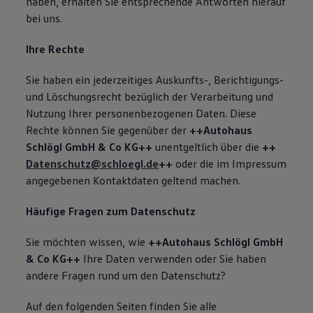
haben, erhalten Sie entsprechende Antworten hierauf
bei uns.
Ihre Rechte
Sie haben ein jederzeitiges Auskunfts-, Berichtigungs-
und Löschungsrecht bezüglich der Verarbeitung und
Nutzung Ihrer personenbezogenen Daten. Diese
Rechte können Sie gegenüber der
++Autohaus
Schlögl GmbH & Co KG++
unentgeltlich über die
++
Datenschutz@schloegl.de
++
oder die im Impressum
angegebenen Kontaktdaten geltend machen.
Häufige Fragen zum Datenschutz
Sie möchten wissen, wie
++Autohaus Schlögl GmbH
& Co KG++
Ihre Daten verwenden oder Sie haben
andere Fragen rund um den Datenschutz?
Auf den folgenden Seiten finden Sie alle