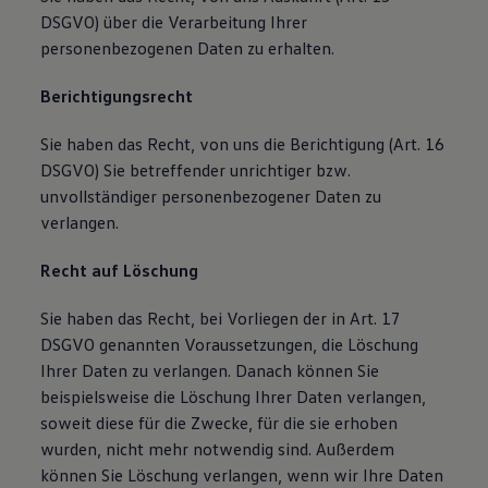
DSGVO) über die Verarbeitung Ihrer
personenbezogenen Daten zu erhalten.
Berichtigungsrecht
Sie haben das Recht, von uns die Berichtigung (Art. 16
DSGVO) Sie betreffender unrichtiger bzw.
unvollständiger personenbezogener Daten zu
verlangen.
Recht auf Löschung
Sie haben das Recht, bei Vorliegen der in Art. 17
DSGVO genannten Voraussetzungen, die Löschung
Ihrer Daten zu verlangen. Danach können Sie
beispielsweise die Löschung Ihrer Daten verlangen,
soweit diese für die Zwecke, für die sie erhoben
wurden, nicht mehr notwendig sind. Außerdem
können Sie Löschung verlangen, wenn wir Ihre Daten