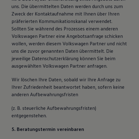
uns. Die übermittelten Daten werden durch uns zum
Zweck der Kontaktaufnahme mit Ihnen über Ihren
präferierten Kommunikationskanal verwendet.
Sollten Sie während des Prozesses einem anderen
Volkswagen Partner eine Angebotsanfrage schicken
wollen, werden diesem Volkswagen Partner und nicht
uns die zuvor genannten Daten übermittelt. Die
jeweilige Datenschutzerklärung können Sie beim
ausgewählten Volkswagen Partner anfragen.
Wir löschen Ihre Daten, sobald wir Ihre Anfrage zu
Ihrer Zufriedenheit beantwortet haben, sofern keine
anderen Aufbewahrungsfristen
(z. B. steuerliche Aufbewahrungsfristen)
entgegenstehen.
5. Beratungstermin vereinbaren