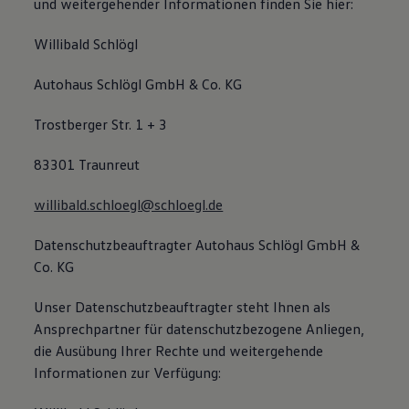
und weitergehender Informationen finden Sie hier:
Willibald Schlögl
Autohaus Schlögl GmbH & Co. KG
Trostberger Str. 1 + 3
83301 Traunreut
willibald.schloegl@schloegl.de
Datenschutzbeauftragter Autohaus Schlögl GmbH &
Co. KG
Unser Datenschutzbeauftragter steht Ihnen als
Ansprechpartner für datenschutzbezogene Anliegen,
die Ausübung Ihrer Rechte und weitergehende
Informationen zur Verfügung: