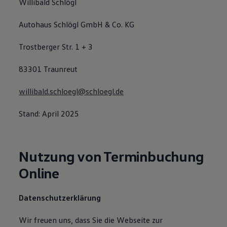
Willibald Schlögl
Autohaus Schlögl GmbH & Co. KG
Trostberger Str. 1 + 3
83301 Traunreut
willibald.schloegl@schloegl.de
Stand: April 2025
Nutzung von Terminbuchung
Online
Datenschutzerklärung
Wir freuen uns, dass Sie die Webseite zur