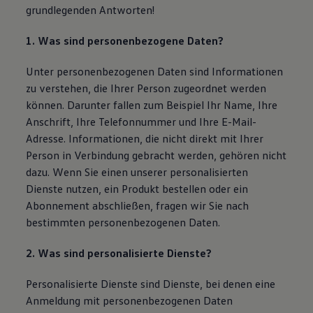
grundlegenden Antworten!
1. Was sind personenbezogene Daten?
Unter personenbezogenen Daten sind Informationen
zu verstehen, die Ihrer Person zugeordnet werden
können. Darunter fallen zum Beispiel Ihr Name, Ihre
Anschrift, Ihre Telefonnummer und Ihre E-Mail-
Adresse. Informationen, die nicht direkt mit Ihrer
Person in Verbindung gebracht werden, gehören nicht
dazu. Wenn Sie einen unserer personalisierten
Dienste nutzen, ein Produkt bestellen oder ein
Abonnement abschließen, fragen wir Sie nach
bestimmten personenbezogenen Daten.
2. Was sind personalisierte Dienste?
Personalisierte Dienste sind Dienste, bei denen eine
Anmeldung mit personenbezogenen Daten