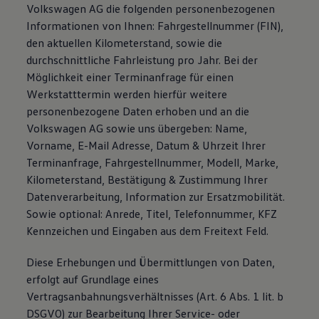
Volkswagen AG die folgenden personenbezogenen
Informationen von Ihnen: Fahrgestellnummer (FIN),
den aktuellen Kilometerstand, sowie die
durchschnittliche Fahrleistung pro Jahr. Bei der
Möglichkeit einer Terminanfrage für einen
Werkstatttermin werden hierfür weitere
personenbezogene Daten erhoben und an die
Volkswagen AG sowie uns übergeben: Name,
Vorname, E-Mail Adresse, Datum & Uhrzeit Ihrer
Terminanfrage, Fahrgestellnummer, Modell, Marke,
Kilometerstand, Bestätigung & Zustimmung Ihrer
Datenverarbeitung, Information zur Ersatzmobilität.
Sowie optional: Anrede, Titel, Telefonnummer, KFZ
Kennzeichen und Eingaben aus dem Freitext Feld.
Diese Erhebungen und Übermittlungen von Daten,
erfolgt auf Grundlage eines
Vertragsanbahnungsverhältnisses (Art. 6 Abs. 1 lit. b
DSGVO) zur Bearbeitung Ihrer Service- oder