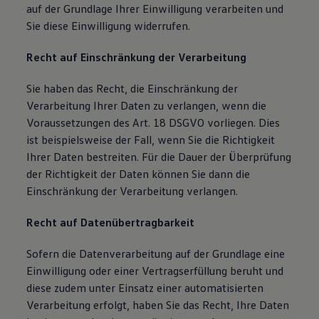
auf der Grundlage Ihrer Einwilligung verarbeiten und
Sie diese Einwilligung widerrufen.
Recht auf Einschränkung der Verarbeitung
Sie haben das Recht, die Einschränkung der
Verarbeitung Ihrer Daten zu verlangen, wenn die
Voraussetzungen des Art. 18 DSGVO vorliegen. Dies
ist beispielsweise der Fall, wenn Sie die Richtigkeit
Ihrer Daten bestreiten. Für die Dauer der Überprüfung
der Richtigkeit der Daten können Sie dann die
Einschränkung der Verarbeitung verlangen.
Recht auf Datenübertragbarkeit
Sofern die Datenverarbeitung auf der Grundlage eine
Einwilligung oder einer Vertragserfüllung beruht und
diese zudem unter Einsatz einer automatisierten
Verarbeitung erfolgt, haben Sie das Recht, Ihre Daten