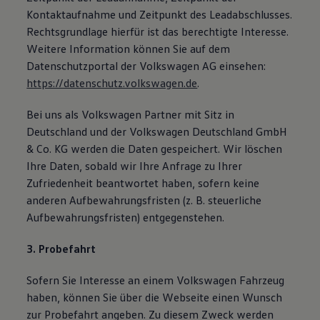
Kontaktaufnahme und Zeitpunkt des Leadabschlusses.
Rechtsgrundlage hierfür ist das berechtigte Interesse.
Weitere Information können Sie auf dem
Datenschutzportal der Volkswagen AG einsehen:
https://datenschutz.volkswagen.de
.
Bei uns als Volkswagen Partner mit Sitz in
Deutschland und der Volkswagen Deutschland GmbH
& Co. KG werden die Daten gespeichert. Wir löschen
Ihre Daten, sobald wir Ihre Anfrage zu Ihrer
Zufriedenheit beantwortet haben, sofern keine
anderen Aufbewahrungsfristen (z. B. steuerliche
Aufbewahrungsfristen) entgegenstehen.
3. Probefahrt
Sofern Sie Interesse an einem Volkswagen Fahrzeug
haben, können Sie über die Webseite einen Wunsch
zur Probefahrt angeben. Zu diesem Zweck werden