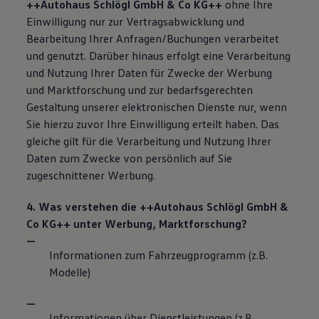
++Autohaus Schlögl GmbH & Co KG++
ohne Ihre
Einwilligung nur zur Vertragsabwicklung und
Bearbeitung Ihrer Anfragen/Buchungen verarbeitet
und genutzt. Darüber hinaus erfolgt eine Verarbeitung
und Nutzung Ihrer Daten für Zwecke der Werbung
und Marktforschung und zur bedarfsgerechten
Gestaltung unserer elektronischen Dienste nur, wenn
Sie hierzu zuvor Ihre Einwilligung erteilt haben. Das
gleiche gilt für die Verarbeitung und Nutzung Ihrer
Daten zum Zwecke von persönlich auf Sie
zugeschnittener Werbung.
4. Was verstehen die ++Autohaus Schlögl GmbH &
Co KG++ unter Werbung, Marktforschung?
Informationen zum Fahrzeugprogramm (z.B.
Modelle)
Informationen über Dienstleistungen (z.B.