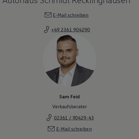
E-Mail schreiben
+49 2361 904290
Sam Feid
Verkaufsberater
02361 / 90429-43
E-Mail schreiben