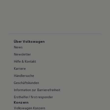
Über Volkswagen
News
Newsletter
Hilfe & Kontakt
Karriere
Händlersuche
Geschäftskunden
Information zur Barrierefreiheit
Ersthelfer/ first responder
Konzern
Volkswagen Konzern