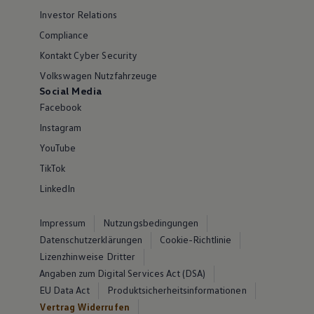
Investor Relations
Compliance
Kontakt Cyber Security
Volkswagen Nutzfahrzeuge
Social Media
Facebook
Instagram
YouTube
TikTok
LinkedIn
Impressum
Nutzungsbedingungen
Datenschutzerklärungen
Cookie-Richtlinie
Lizenzhinweise Dritter
Angaben zum Digital Services Act (DSA)
EU Data Act
Produktsicherheitsinformationen
Vertrag Widerrufen