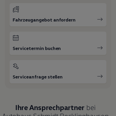
Fahrzeugangebot anfordern
Servicetermin buchen
Serviceanfrage stellen
Ihre Ansprechpartner
bei
Autohaus Schmidt Recklinghausen