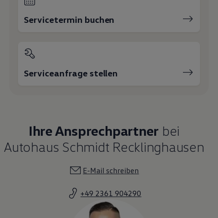
Servicetermin buchen
Serviceanfrage stellen
Ihre Ansprechpartner
bei
Autohaus Schmidt Recklinghausen
E-Mail schreiben
+49 2361 904290