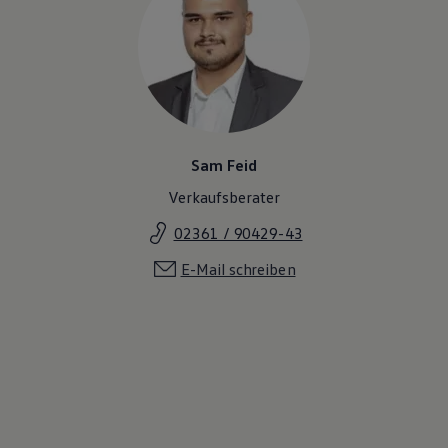
Sam Feid
Verkaufsberater
02361 / 90429-43
E-Mail schreiben