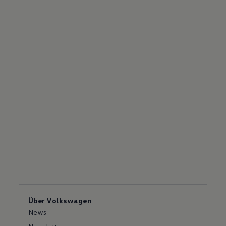
Über Volkswagen
News