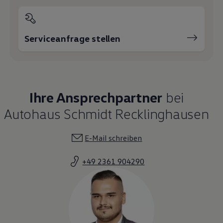
Serviceanfrage stellen
Ihre Ansprechpartner
bei
Autohaus Schmidt Recklinghausen
E-Mail schreiben
+49 2361 904290