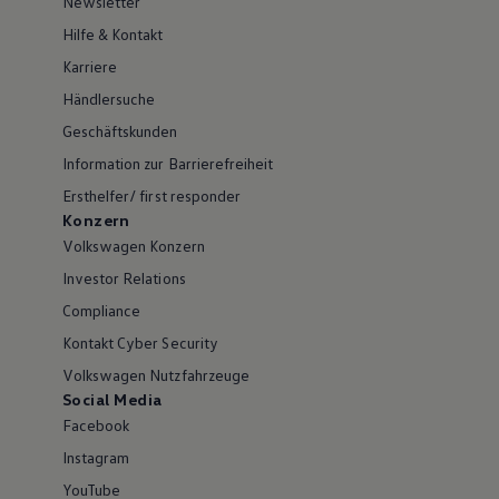
Newsletter
Hilfe & Kontakt
Karriere
Händlersuche
Geschäftskunden
Information zur Barrierefreiheit
Ersthelfer/ first responder
Konzern
Volkswagen Konzern
Investor Relations
Compliance
Kontakt Cyber Security
Volkswagen Nutzfahrzeuge
Social Media
Facebook
Instagram
YouTube