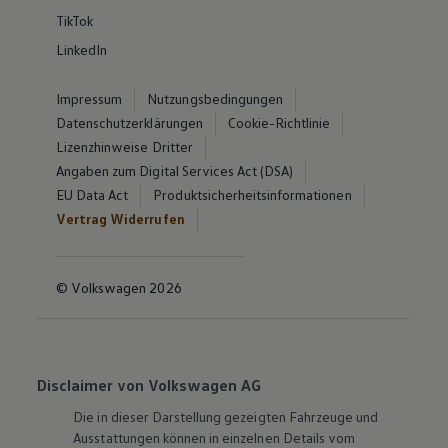
TikTok
LinkedIn
Impressum
Nutzungsbedingungen
Datenschutzerklärungen
Cookie-Richtlinie
Lizenzhinweise Dritter
Angaben zum Digital Services Act (DSA)
EU Data Act
Produktsicherheitsinformationen
Vertrag Widerrufen
© Volkswagen 2026
Disclaimer von Volkswagen AG
Die in dieser Darstellung gezeigten Fahrzeuge und
Ausstattungen können in einzelnen Details vom