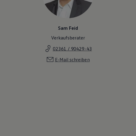
Sam Feid
Verkaufsberater
02361 / 90429-43
E-Mail schreiben