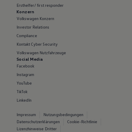
Ersthelfer/ first responder
Konzern
Volkswagen Konzern
Investor Relations
Compliance
Kontakt Cyber Security
Volkswagen Nutzfahrzeuge
Social Media
Facebook
Instagram
YouTube
TikTok
LinkedIn
Impressum
Nutzungsbedingungen
Datenschutzerklärungen
Cookie-Richtlinie
Lizenzhinweise Dritter