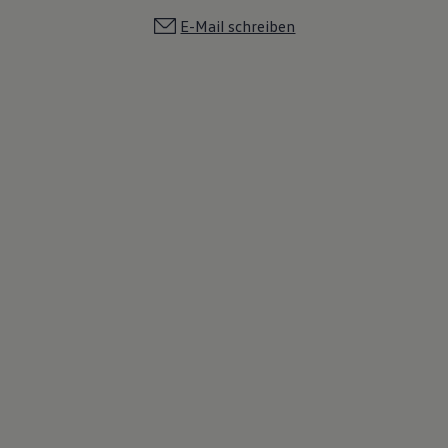
E-Mail schreiben