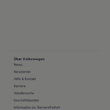
Über Volkswagen
News
Newsletter
Hilfe & Kontakt
Karriere
Händlersuche
Geschäftskunden
Information zur Barrierefreiheit