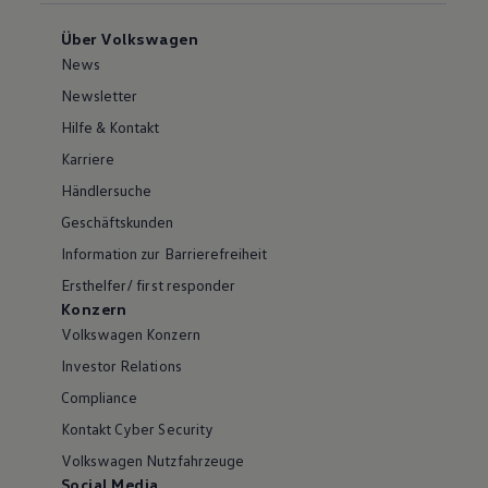
Über Volkswagen
News
Newsletter
Hilfe & Kontakt
Karriere
Händlersuche
Geschäftskunden
Information zur Barrierefreiheit
Ersthelfer/ first responder
Konzern
Volkswagen Konzern
Investor Relations
Compliance
Kontakt Cyber Security
Volkswagen Nutzfahrzeuge
Social Media