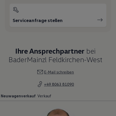
Serviceanfrage stellen
Ihre Ansprechpartner
bei
BaderMainzl Feldkirchen-West
E-Mail schreiben
+49 8063 81090
Neuwagenverkauf
Verkauf