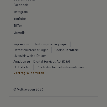
Facebook
Instagram
YouTube
TikTok
LinkedIn
Impressum
Nutzungsbedingungen
Datenschutzerklärungen
Cookie-Richtlinie
Lizenzhinweise Dritter
Angaben zum Digital Services Act (DSA)
EU Data Act
Produktsicherheitsinformationen
Vertrag Widerrufen
© Volkswagen 2026