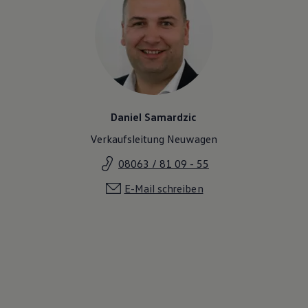
Daniel Samardzic
Verkaufsleitung Neuwagen
08063 / 81 09 - 55
E-Mail schreiben