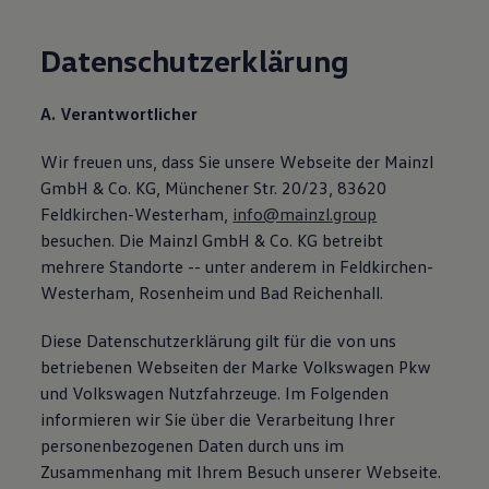
Datenschutzerklärung
A. Verantwortlicher
Wir freuen uns, dass Sie unsere Webseite der Mainzl
GmbH & Co. KG, Münchener Str. 20/23, 83620
Feldkirchen-Westerham,
info@mainzl.group
besuchen. Die Mainzl GmbH & Co. KG betreibt
mehrere Standorte -- unter anderem in Feldkirchen-
Westerham, Rosenheim und Bad Reichenhall.
Diese Datenschutzerklärung gilt für die von uns
betriebenen Webseiten der Marke Volkswagen Pkw
und Volkswagen Nutzfahrzeuge. Im Folgenden
informieren wir Sie über die Verarbeitung Ihrer
personenbezogenen Daten durch uns im
Zusammenhang mit Ihrem Besuch unserer Webseite.