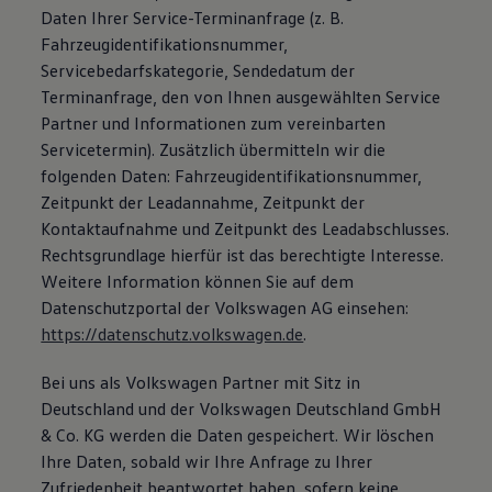
Daten Ihrer Service-Terminanfrage (z. B.
Fahrzeugidentifikationsnummer,
Servicebedarfskategorie, Sendedatum der
Terminanfrage, den von Ihnen ausgewählten Service
Partner und Informationen zum vereinbarten
Servicetermin). Zusätzlich übermitteln wir die
folgenden Daten: Fahrzeugidentifikationsnummer,
Zeitpunkt der Leadannahme, Zeitpunkt der
Kontaktaufnahme und Zeitpunkt des Leadabschlusses.
Rechtsgrundlage hierfür ist das berechtigte Interesse.
Weitere Information können Sie auf dem
Datenschutzportal der Volkswagen AG einsehen:
https://datenschutz.volkswagen.de
.
Bei uns als Volkswagen Partner mit Sitz in
Deutschland und der Volkswagen Deutschland GmbH
& Co. KG werden die Daten gespeichert. Wir löschen
Ihre Daten, sobald wir Ihre Anfrage zu Ihrer
Zufriedenheit beantwortet haben, sofern keine