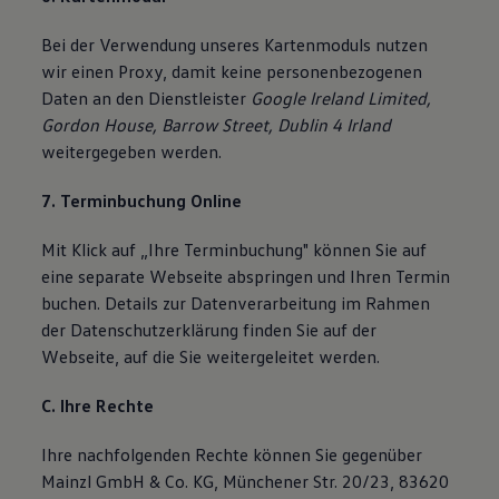
Bei der Verwendung unseres Kartenmoduls nutzen
wir einen Proxy, damit keine personenbezogenen
Daten an den Dienstleister
Google Ireland Limited,
Gordon House, Barrow Street, Dublin 4 Irland
weitergegeben werden.
7. Terminbuchung Online
Mit Klick auf „Ihre Terminbuchung" können Sie auf
eine separate Webseite abspringen und Ihren Termin
buchen. Details zur Datenverarbeitung im Rahmen
der Datenschutzerklärung finden Sie auf der
Webseite, auf die Sie weitergeleitet werden.
C. Ihre Rechte
Ihre nachfolgenden Rechte können Sie gegenüber
Mainzl GmbH & Co. KG, Münchener Str. 20/23, 83620