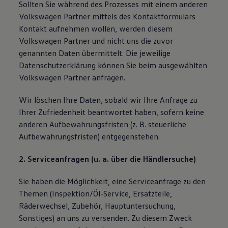
Sollten Sie während des Prozesses mit einem anderen
Volkswagen Partner mittels des Kontaktformulars
Kontakt aufnehmen wollen, werden diesem
Volkswagen Partner und nicht uns die zuvor
genannten Daten übermittelt. Die jeweilige
Datenschutzerklärung können Sie beim ausgewählten
Volkswagen Partner anfragen.
Wir löschen Ihre Daten, sobald wir Ihre Anfrage zu
Ihrer Zufriedenheit beantwortet haben, sofern keine
anderen Aufbewahrungsfristen (z. B. steuerliche
Aufbewahrungsfristen) entgegenstehen.
2. Serviceanfragen (u. a. über die Händlersuche)
Sie haben die Möglichkeit, eine Serviceanfrage zu den
Themen (Inspektion/Öl-Service, Ersatzteile,
Räderwechsel, Zubehör, Hauptuntersuchung,
Sonstiges) an uns zu versenden. Zu diesem Zweck