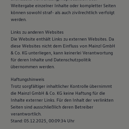
Weitergabe einzelner Inhalte oder kompletter Seiten
können sowohl straf- als auch zivilrechtlich verfolgt
werden.
Links zu anderen Websites
Die Website enthält Links zu externen Websites. Da
diese Websites nicht dem Einfluss von Mainzl GmbH
& Co. KG unterliegen, kann keinerlei Verantwortung
für deren Inhalte und Datenschutzpolitik
übernommen werden.
Haftungshinweis
Trotz sorgfältiger inhaltlicher Kontrolle übernimmt
die Mainzl GmbH & Co. KG keine Haftung für die
Inhalte externer Links. Für den Inhalt der verlinkten
Seiten sind ausschließlich deren Betreiber
verantwortlich.
Stand: 05.12.2025, 00:09:34 Uhr