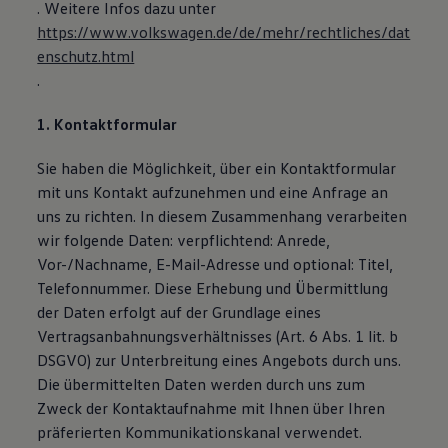
. Weitere Infos dazu unter
https://www.volkswagen.de/de/mehr/rechtliches/dat
enschutz.html
.
1. Kontaktformular
Sie haben die Möglichkeit, über ein Kontaktformular
mit uns Kontakt aufzunehmen und eine Anfrage an
uns zu richten. In diesem Zusammenhang verarbeiten
wir folgende Daten: verpflichtend: Anrede,
Vor-/Nachname, E-Mail-Adresse und optional: Titel,
Telefonnummer. Diese Erhebung und Übermittlung
der Daten erfolgt auf der Grundlage eines
Vertragsanbahnungsverhältnisses (Art. 6 Abs. 1 lit. b
DSGVO) zur Unterbreitung eines Angebots durch uns.
Die übermittelten Daten werden durch uns zum
Zweck der Kontaktaufnahme mit Ihnen über Ihren
präferierten Kommunikationskanal verwendet.