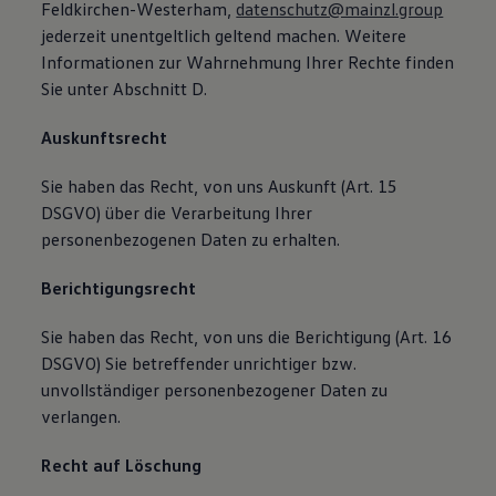
Feldkirchen-Westerham,
datenschutz@mainzl.group
jederzeit unentgeltlich geltend machen. Weitere
Informationen zur Wahrnehmung Ihrer Rechte finden
Sie unter Abschnitt D.
Auskunftsrecht
Sie haben das Recht, von uns Auskunft (Art. 15
DSGVO) über die Verarbeitung Ihrer
personenbezogenen Daten zu erhalten.
Berichtigungsrecht
Sie haben das Recht, von uns die Berichtigung (Art. 16
DSGVO) Sie betreffender unrichtiger bzw.
unvollständiger personenbezogener Daten zu
verlangen.
Recht auf Löschung