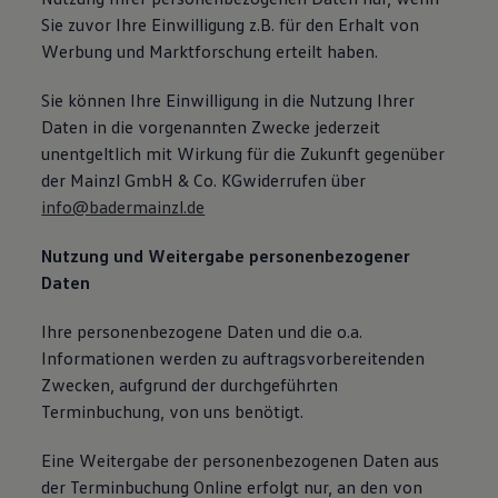
Sie zuvor Ihre Einwilligung z.B. für den Erhalt von
Werbung und Marktforschung erteilt haben.
Sie können Ihre Einwilligung in die Nutzung Ihrer
Daten in die vorgenannten Zwecke jederzeit
unentgeltlich mit Wirkung für die Zukunft gegenüber
der Mainzl GmbH & Co. KGwiderrufen über
info@badermainzl.de
Nutzung und Weitergabe personenbezogener
Daten
Ihre personenbezogene Daten und die o.a.
Informationen werden zu auftragsvorbereitenden
Zwecken, aufgrund der durchgeführten
Terminbuchung, von uns benötigt.
Eine Weitergabe der personenbezogenen Daten aus
der Terminbuchung Online erfolgt nur, an den von