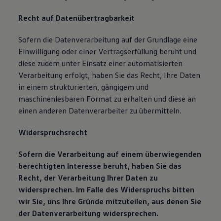
Recht auf Datenübertragbarkeit
Sofern die Datenverarbeitung auf der Grundlage eine
Einwilligung oder einer Vertragserfüllung beruht und
diese zudem unter Einsatz einer automatisierten
Verarbeitung erfolgt, haben Sie das Recht, Ihre Daten
in einem strukturierten, gängigem und
maschinenlesbaren Format zu erhalten und diese an
einen anderen Datenverarbeiter zu übermitteln.
Widerspruchsrecht
Sofern die Verarbeitung auf einem überwiegenden
berechtigten Interesse beruht, haben Sie das
Recht, der Verarbeitung Ihrer Daten zu
widersprechen. Im Falle des Widerspruchs bitten
wir Sie, uns Ihre Gründe mitzuteilen, aus denen Sie
der Datenverarbeitung widersprechen.