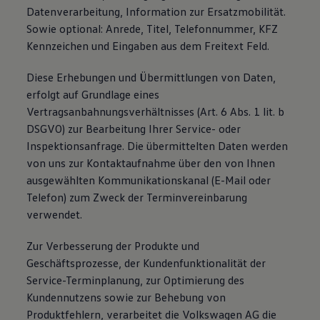
Datenverarbeitung, Information zur Ersatzmobilität.
Sowie optional: Anrede, Titel, Telefonnummer, KFZ
Kennzeichen und Eingaben aus dem Freitext Feld.
Diese Erhebungen und Übermittlungen von Daten,
erfolgt auf Grundlage eines
Vertragsanbahnungsverhältnisses (Art. 6 Abs. 1 lit. b
DSGVO) zur Bearbeitung Ihrer Service- oder
Inspektionsanfrage. Die übermittelten Daten werden
von uns zur Kontaktaufnahme über den von Ihnen
ausgewählten Kommunikationskanal (E-Mail oder
Telefon) zum Zweck der Terminvereinbarung
verwendet.
Zur Verbesserung der Produkte und
Geschäftsprozesse, der Kundenfunktionalität der
Service-Terminplanung, zur Optimierung des
Kundennutzens sowie zur Behebung von
Produktfehlern, verarbeitet die Volkswagen AG die