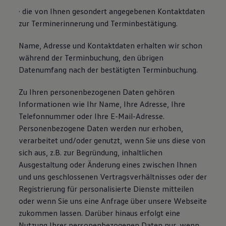
· die von Ihnen gesondert angegebenen Kontaktdaten
zur Terminerinnerung und Terminbestätigung.
Name, Adresse und Kontaktdaten erhalten wir schon
während der Terminbuchung, den übrigen
Datenumfang nach der bestätigten Terminbuchung.
Zu Ihren personenbezogenen Daten gehören
Informationen wie Ihr Name, Ihre Adresse, Ihre
Telefonnummer oder Ihre E-Mail-Adresse.
Personenbezogene Daten werden nur erhoben,
verarbeitet und/oder genutzt, wenn Sie uns diese von
sich aus, z.B. zur Begründung, inhaltlichen
Ausgestaltung oder Änderung eines zwischen Ihnen
und uns geschlossenen Vertragsverhältnisses oder der
Registrierung für personalisierte Dienste mitteilen
oder wenn Sie uns eine Anfrage über unsere Webseite
zukommen lassen. Darüber hinaus erfolgt eine
Nutzung Ihrer personenbezogenen Daten nur, wenn