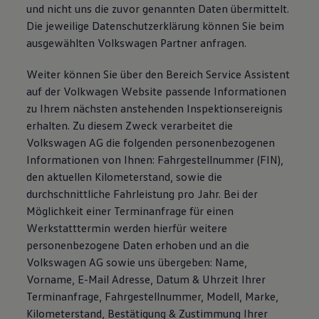
und nicht uns die zuvor genannten Daten übermittelt.
Die jeweilige Datenschutzerklärung können Sie beim
ausgewählten Volkswagen Partner anfragen.
Weiter können Sie über den Bereich Service Assistent
auf der Volkwagen Website passende Informationen
zu Ihrem nächsten anstehenden Inspektionsereignis
erhalten. Zu diesem Zweck verarbeitet die
Volkswagen AG die folgenden personenbezogenen
Informationen von Ihnen: Fahrgestellnummer (FIN),
den aktuellen Kilometerstand, sowie die
durchschnittliche Fahrleistung pro Jahr. Bei der
Möglichkeit einer Terminanfrage für einen
Werkstatttermin werden hierfür weitere
personenbezogene Daten erhoben und an die
Volkswagen AG sowie uns übergeben: Name,
Vorname, E-Mail Adresse, Datum & Uhrzeit Ihrer
Terminanfrage, Fahrgestellnummer, Modell, Marke,
Kilometerstand, Bestätigung & Zustimmung Ihrer