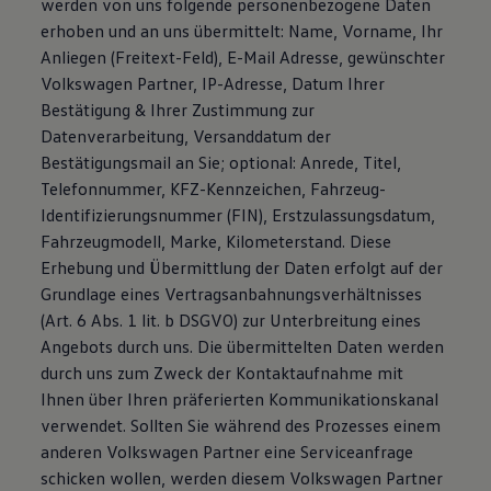
werden von uns folgende personenbezogene Daten
erhoben und an uns übermittelt: Name, Vorname, Ihr
Anliegen (Freitext-Feld), E-Mail Adresse, gewünschter
Volkswagen Partner, IP-Adresse, Datum Ihrer
Bestätigung & Ihrer Zustimmung zur
Datenverarbeitung, Versanddatum der
Bestätigungsmail an Sie; optional: Anrede, Titel,
Telefonnummer, KFZ-Kennzeichen, Fahrzeug-
Identifizierungsnummer (FIN), Erstzulassungsdatum,
Fahrzeugmodell, Marke, Kilometerstand. Diese
Erhebung und Übermittlung der Daten erfolgt auf der
Grundlage eines Vertragsanbahnungsverhältnisses
(Art. 6 Abs. 1 lit. b DSGVO) zur Unterbreitung eines
Angebots durch uns. Die übermittelten Daten werden
durch uns zum Zweck der Kontaktaufnahme mit
Ihnen über Ihren präferierten Kommunikationskanal
verwendet. Sollten Sie während des Prozesses einem
anderen Volkswagen Partner eine Serviceanfrage
schicken wollen, werden diesem Volkswagen Partner