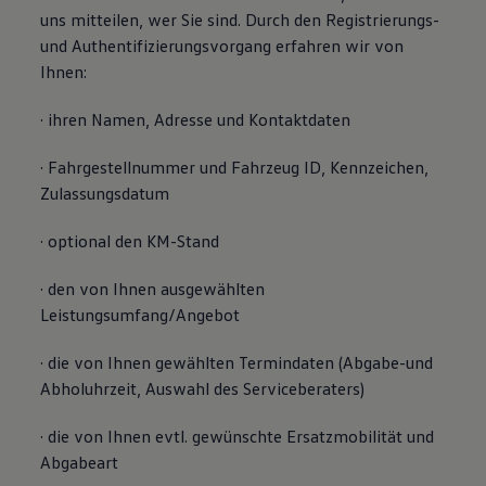
uns mitteilen, wer Sie sind. Durch den Registrierungs-
und Authentifizierungsvorgang erfahren wir von
Ihnen:
· ihren Namen, Adresse und Kontaktdaten
· Fahrgestellnummer und Fahrzeug ID, Kennzeichen,
Zulassungsdatum
· optional den KM-Stand
· den von Ihnen ausgewählten
Leistungsumfang/Angebot
· die von Ihnen gewählten Termindaten (Abgabe-und
Abholuhrzeit, Auswahl des Serviceberaters)
· die von Ihnen evtl. gewünschte Ersatzmobilität und
Abgabeart