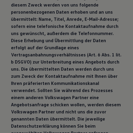
diesem Zweck werden von uns folgende
personenbezogenen Daten erhoben und an uns
übermittelt: Name, Titel, Anrede, E-Mail-Adresse;
sofern eine telefonische Kontaktaufnahme durch
uns gewünscht, außerdem die Telefonnummer.
Diese Erhebung und Übermittlung der Daten
erfolgt auf der Grundlage eines
Vertragsanbahnungsverhältnisses (Art. 6 Abs. 1 lit.
b DSGVO) zur Unterbreitung eines Angebots durch
uns. Die übermittelten Daten werden durch uns
zum Zweck der Kontaktaufnahme mit Ihnen über
Ihren präferierten Kommunikationskanal
verwendet. Sollten Sie während des Prozesses
einem anderen Volkswagen Partner eine
Angebotsanfrage schicken wollen, werden diesem
Volkswagen Partner und nicht uns die zuvor
genannten Daten übermittelt. Die jeweilige
Datenschutzerklärung können Sie beim