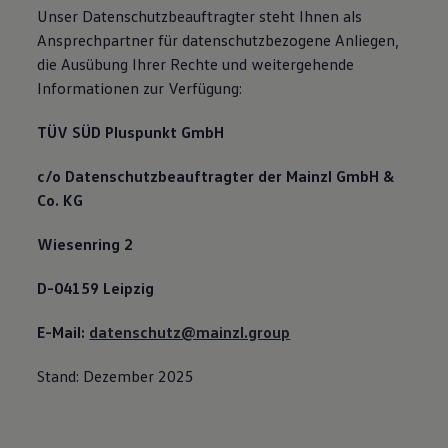
Unser Datenschutzbeauftragter steht Ihnen als
Ansprechpartner für datenschutzbezogene Anliegen,
die Ausübung Ihrer Rechte und weitergehende
Informationen zur Verfügung:
TÜV SÜD Pluspunkt GmbH
c/o Datenschutzbeauftragter der Mainzl GmbH &
Co. KG
Wiesenring 2
D-04159 Leipzig
E-Mail:
datenschutz@mainzl.group
Stand: Dezember 2025