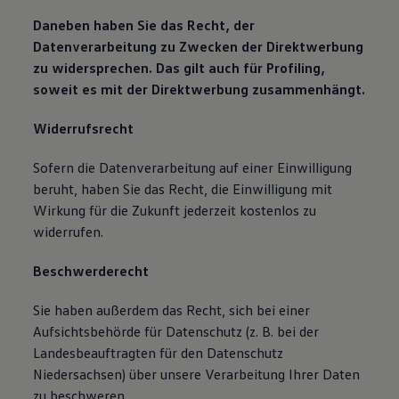
Daneben haben Sie das Recht, der
Datenverarbeitung zu Zwecken der Direktwerbung
zu widersprechen. Das gilt auch für Profiling,
soweit es mit der Direktwerbung zusammenhängt.
Widerrufsrecht
Sofern die Datenverarbeitung auf einer Einwilligung
beruht, haben Sie das Recht, die Einwilligung mit
Wirkung für die Zukunft jederzeit kostenlos zu
widerrufen.
Beschwerderecht
Sie haben außerdem das Recht, sich bei einer
Aufsichtsbehörde für Datenschutz (z. B. bei der
Landesbeauftragten für den Datenschutz
Niedersachsen) über unsere Verarbeitung Ihrer Daten
zu beschweren.