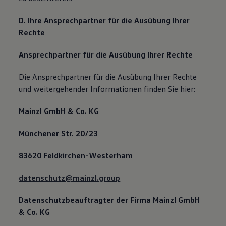
D. Ihre Ansprechpartner für die Ausübung Ihrer
Rechte
Ansprechpartner für die Ausübung Ihrer Rechte
Die Ansprechpartner für die Ausübung Ihrer Rechte
und weitergehender Informationen finden Sie hier:
Mainzl GmbH & Co. KG
Münchener Str. 20/23
83620 Feldkirchen-Westerham
datenschutz@mainzl.group
Datenschutzbeauftragter
der Firma Mainzl GmbH
& Co. KG