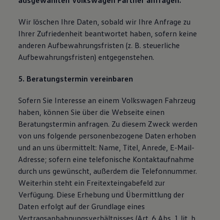
ausgewählten Volkswagen Partner anfragen.
Wir löschen Ihre Daten, sobald wir Ihre Anfrage zu
Ihrer Zufriedenheit beantwortet haben, sofern keine
anderen Aufbewahrungsfristen (z. B. steuerliche
Aufbewahrungsfristen) entgegenstehen.
5. Beratungstermin vereinbaren
Sofern Sie Interesse an einem Volkswagen Fahrzeug
haben, können Sie über die Webseite einen
Beratungstermin anfragen. Zu diesem Zweck werden
von uns folgende personenbezogene Daten erhoben
und an uns übermittelt: Name, Titel, Anrede, E-Mail-
Adresse; sofern eine telefonische Kontaktaufnahme
durch uns gewünscht, außerdem die Telefonnummer.
Weiterhin steht ein Freitexteingabefeld zur
Verfügung. Diese Erhebung und Übermittlung der
Daten erfolgt auf der Grundlage eines
Vertragsanbahnungsverhältnisses (Art. 6 Abs. 1 lit. b