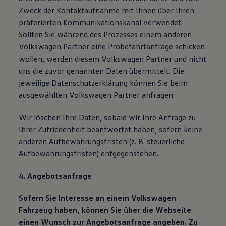
Zweck der Kontaktaufnahme mit Ihnen über Ihren
präferierten Kommunikationskanal verwendet.
Sollten Sie während des Prozesses einem anderen
Volkswagen Partner eine Probefahrtanfrage schicken
wollen, werden diesem Volkswagen Partner und nicht
uns die zuvor genannten Daten übermittelt. Die
jeweilige Datenschutzerklärung können Sie beim
ausgewählten Volkswagen Partner anfragen.
Wir löschen Ihre Daten, sobald wir Ihre Anfrage zu
Ihrer Zufriedenheit beantwortet haben, sofern keine
anderen Aufbewahrungsfristen (z. B. steuerliche
Aufbewahrungsfristen) entgegenstehen.
4. Angebotsanfrage
Sofern Sie Interesse an einem Volkswagen
Fahrzeug haben, können Sie über die Webseite
einen Wunsch zur Angebotsanfrage angeben. Zu