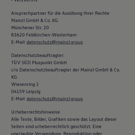
Ansprechpartner für die Ausübung Ihrer Rechte
Mainzl GmbH & Co. KG
Münchener Str. 20
83620 Feldkirchen-Westerham
E-Mail:
datenschutz@mainzl.group
Datenschutzbeauftragter:
TÜV SÜD Pluspunkt GmbH
c/o Datenschutzbeauftragter der Mainzl GmbH & Co.
KG
Wiesenring 2
04159 Leipzig
E-Mail:
datenschutz@mainzl.group
Urheberrechtshinweise
Alle Texte, Bilder, Grafiken sowie das Layout dieser
Seiten sind urheberrechtlich geschützt. Eine
unerlaubte Verwendung, Reproduktion oder