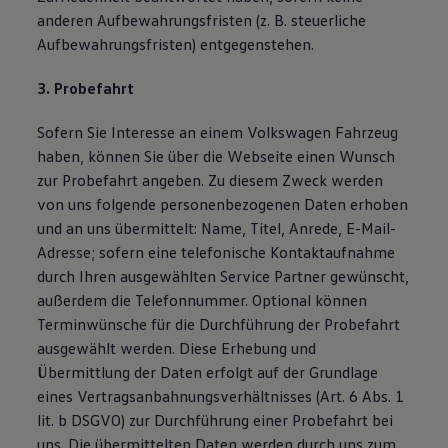
anderen Aufbewahrungsfristen (z. B. steuerliche
Aufbewahrungsfristen) entgegenstehen.
3. Probefahrt
Sofern Sie Interesse an einem Volkswagen Fahrzeug
haben, können Sie über die Webseite einen Wunsch
zur Probefahrt angeben. Zu diesem Zweck werden
von uns folgende personenbezogenen Daten erhoben
und an uns übermittelt: Name, Titel, Anrede, E-Mail-
Adresse; sofern eine telefonische Kontaktaufnahme
durch Ihren ausgewählten Service Partner gewünscht,
außerdem die Telefonnummer. Optional können
Terminwünsche für die Durchführung der Probefahrt
ausgewählt werden. Diese Erhebung und
Übermittlung der Daten erfolgt auf der Grundlage
eines Vertragsanbahnungsverhältnisses (Art. 6 Abs. 1
lit. b DSGVO) zur Durchführung einer Probefahrt bei
uns. Die übermittelten Daten werden durch uns zum