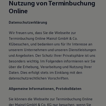
Nutzung von Terminbuchung
Online
Datenschutzerklärung
Wir freuen uns, dass Sie die Webseite zur
Terminbuchung Online Mainzl GmbH & Co.
KGbesuchen, und bedanken uns für Ihr Interesse an
unserem Unternehmen und unseren Dienstleistungen
und Angeboten. Der Schutz Ihrer Privatsphäre ist uns
besonders wichtig. Im Folgenden informieren wir Sie
über die Erhebung, Verarbeitung und Nutzung Ihrer
Daten. Dies erfolgt stets im Einklang mit den
datenschutzrechtlichen Vorschriften.
Allgemeine Informationen, Protokolldaten
Sie können die Webseite zur Terminbuchung Online
der Mainzl GmbH & Co. KG nur besuchen, wenn Sie