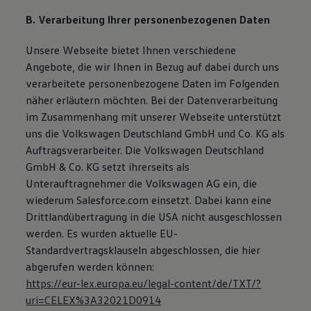
B. Verarbeitung Ihrer personenbezogenen Daten
Unsere Webseite bietet Ihnen verschiedene
Angebote, die wir Ihnen in Bezug auf dabei durch uns
verarbeitete personenbezogene Daten im Folgenden
näher erläutern möchten. Bei der Datenverarbeitung
im Zusammenhang mit unserer Webseite unterstützt
uns die Volkswagen Deutschland GmbH und Co. KG als
Auftragsverarbeiter. Die Volkswagen Deutschland
GmbH & Co. KG setzt ihrerseits als
Unterauftragnehmer die Volkswagen AG ein, die
wiederum Salesforce.com einsetzt. Dabei kann eine
Drittlandübertragung in die USA nicht ausgeschlossen
werden. Es wurden aktuelle EU-
Standardvertragsklauseln abgeschlossen, die hier
abgerufen werden können:
https://eur-lex.europa.eu/legal-content/de/TXT/?
uri=CELEX%3A32021D0914