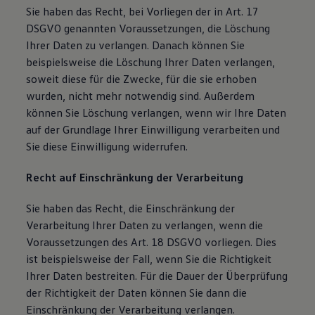
Sie haben das Recht, bei Vorliegen der in Art. 17
DSGVO genannten Voraussetzungen, die Löschung
Ihrer Daten zu verlangen. Danach können Sie
beispielsweise die Löschung Ihrer Daten verlangen,
soweit diese für die Zwecke, für die sie erhoben
wurden, nicht mehr notwendig sind. Außerdem
können Sie Löschung verlangen, wenn wir Ihre Daten
auf der Grundlage Ihrer Einwilligung verarbeiten und
Sie diese Einwilligung widerrufen.
Recht auf Einschränkung der Verarbeitung
Sie haben das Recht, die Einschränkung der
Verarbeitung Ihrer Daten zu verlangen, wenn die
Voraussetzungen des Art. 18 DSGVO vorliegen. Dies
ist beispielsweise der Fall, wenn Sie die Richtigkeit
Ihrer Daten bestreiten. Für die Dauer der Überprüfung
der Richtigkeit der Daten können Sie dann die
Einschränkung der Verarbeitung verlangen.