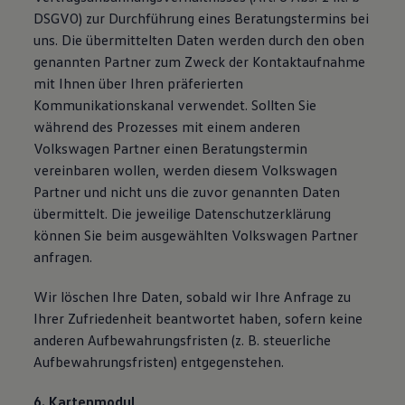
DSGVO) zur Durchführung eines Beratungstermins bei
uns. Die übermittelten Daten werden durch den oben
genannten Partner zum Zweck der Kontaktaufnahme
mit Ihnen über Ihren präferierten
Kommunikationskanal verwendet. Sollten Sie
während des Prozesses mit einem anderen
Volkswagen Partner einen Beratungstermin
vereinbaren wollen, werden diesem Volkswagen
Partner und nicht uns die zuvor genannten Daten
übermittelt. Die jeweilige Datenschutzerklärung
können Sie beim ausgewählten Volkswagen Partner
anfragen.
Wir löschen Ihre Daten, sobald wir Ihre Anfrage zu
Ihrer Zufriedenheit beantwortet haben, sofern keine
anderen Aufbewahrungsfristen (z. B. steuerliche
Aufbewahrungsfristen) entgegenstehen.
6. Kartenmodul