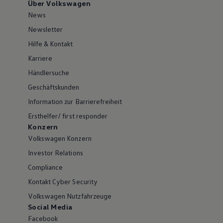
Über Volkswagen
News
Newsletter
Hilfe & Kontakt
Karriere
Händlersuche
Geschäftskunden
Information zur Barrierefreiheit
Ersthelfer/ first responder
Konzern
Volkswagen Konzern
Investor Relations
Compliance
Kontakt Cyber Security
Volkswagen Nutzfahrzeuge
Social Media
Facebook