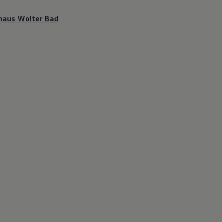
haus Wolter Bad