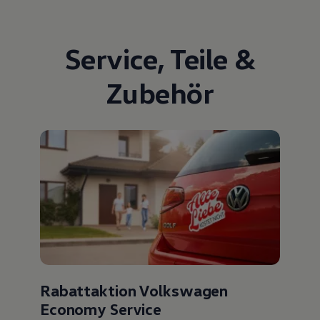
Service
,
Teile
&
Zubehör
Rabattaktion Volkswagen
Economy Service