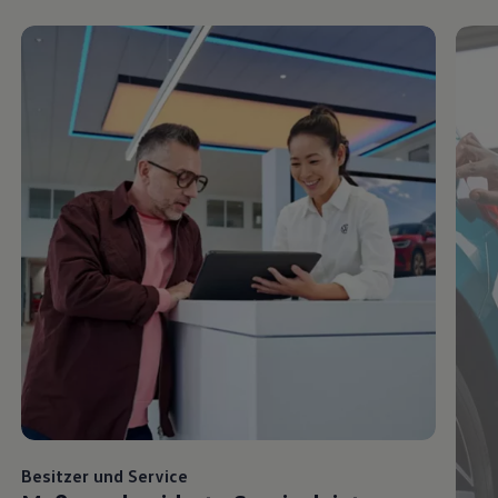
Besitzer und
Service