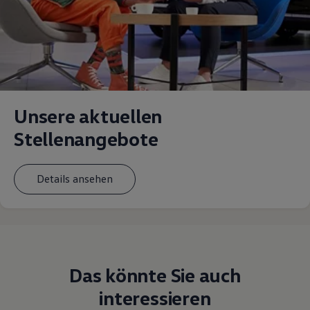
Unsere aktuellen
Stellenangebote
Details ansehen
Das könnte Sie auch
interessieren