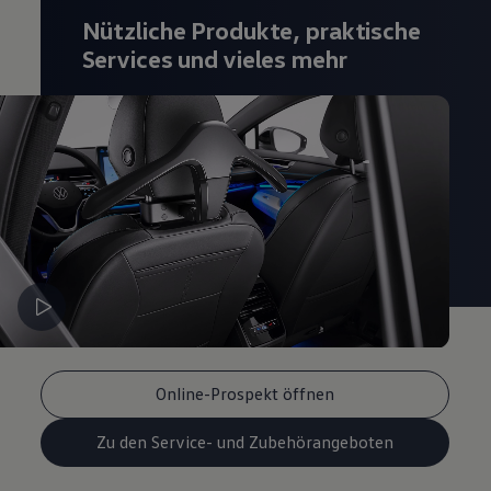
Nützliche Produkte, praktische
Services und vieles mehr
Online-Prospekt öffnen
Zu den Service- und Zubehörangeboten