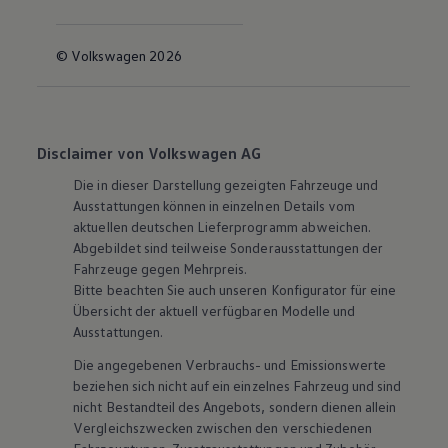
© Volkswagen 2026
Disclaimer von Volkswagen AG
Die in dieser Darstellung gezeigten Fahrzeuge und
Ausstattungen können in einzelnen Details vom
aktuellen deutschen Lieferprogramm abweichen.
Abgebildet sind teilweise Sonderausstattungen der
Fahrzeuge gegen Mehrpreis.
Bitte beachten Sie auch unseren Konfigurator für eine
Übersicht der aktuell verfügbaren Modelle und
Ausstattungen.
Die angegebenen Verbrauchs- und Emissionswerte
beziehen sich nicht auf ein einzelnes Fahrzeug und sind
nicht Bestandteil des Angebots, sondern dienen allein
Vergleichszwecken zwischen den verschiedenen