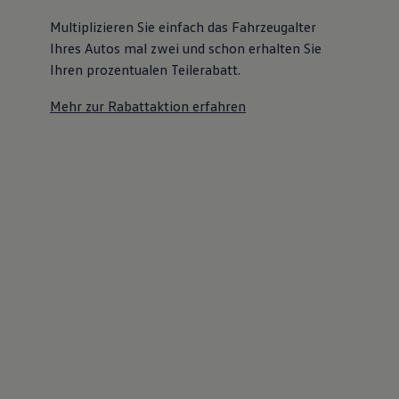
Multiplizieren Sie einfach das Fahrzeugalter
Ihres Autos mal zwei und schon erhalten Sie
Ihren prozentualen Teilerabatt
.
Mehr zur Rabattaktion erfahren