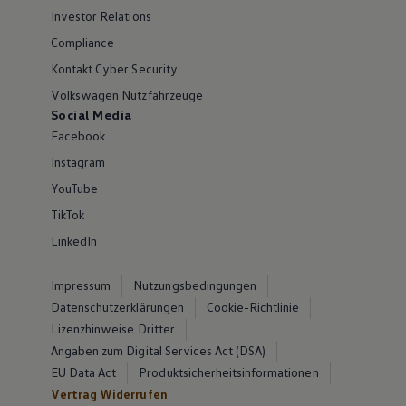
Investor Relations
Compliance
Kontakt Cyber Security
Volkswagen Nutzfahrzeuge
Social Media
Facebook
Instagram
YouTube
TikTok
LinkedIn
Impressum
Nutzungsbedingungen
Datenschutzerklärungen
Cookie-Richtlinie
Lizenzhinweise Dritter
Angaben zum Digital Services Act (DSA)
EU Data Act
Produktsicherheitsinformationen
Vertrag Widerrufen