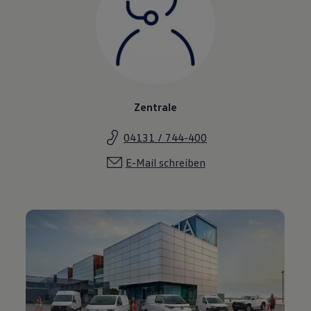
Zentrale
04131 / 744-400
E-Mail schreiben