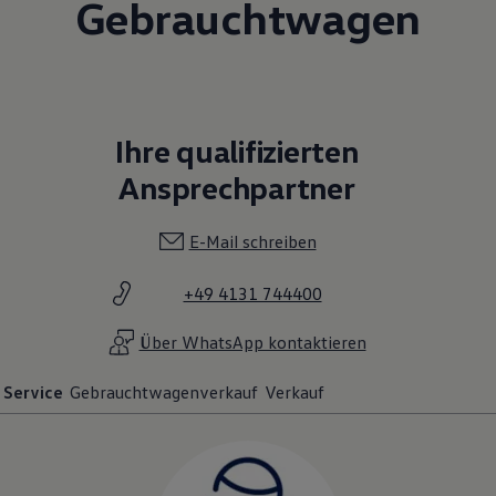
Gebrauchtwagen
Ihre qualifizierten
Ansprechpartner
E-Mail schreiben
+49 4131 744400
Über WhatsApp kontaktieren
Service
Gebrauchtwagenverkauf
Verkauf