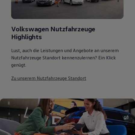
Volkswagen Nutzfahrzeuge
Highlights
Lust, auch die Leistungen und Angebote an unserem
Nutzfahrzeuge Standort kennenzulernen? Ein Klick
genügt.
Zu unserem Nutzfahrzeuge Standort