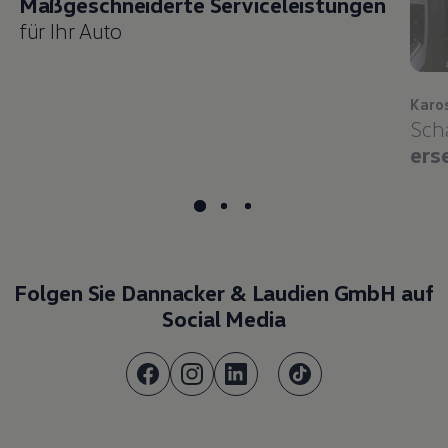
Maßgeschneiderte Serviceleistungen
für Ihr Auto
Karo
Sch
ers
Folgen Sie Dannacker & Laudien GmbH auf
Social Media