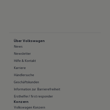
Über Volkswagen
News
Newsletter
Hilfe & Kontakt
Karriere
Händlersuche
Geschäftskunden
Information zur Barrierefreiheit
Ersthelfer/ first responder
Konzern
Volkswagen Konzern