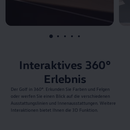
Interaktives
360°
Erlebnis
Der
Golf
in 360°. Erkunden Sie Farben und Felgen
oder werfen Sie einen Blick auf die verschiedenen
Ausstattungslinien und Innenausstattungen. Weitere
Interaktionen bietet Ihnen die 3D Funktion.