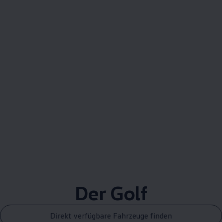
Der
Golf
Direkt verfügbare Fahrzeuge finden