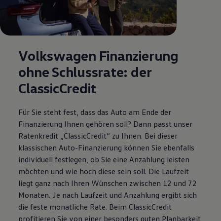
Volkswagen
Finanzierung
ohne Schlussrate: der
ClassicCredit
Für Sie steht fest, dass das Auto am Ende der
Finanzierung Ihnen gehören soll? Dann passt unser
Ratenkredit „ClassicCredit“ zu Ihnen. Bei dieser
klassischen Auto-Finanzierung können Sie ebenfalls
individuell festlegen, ob Sie eine Anzahlung leisten
möchten und wie hoch diese sein soll. Die Laufzeit
liegt ganz nach Ihren Wünschen zwischen 12 und 72
Monaten. Je nach Laufzeit und Anzahlung ergibt sich
die feste monatliche Rate. Beim ClassicCredit
profitieren Sie von einer besonders guten Planbarkeit