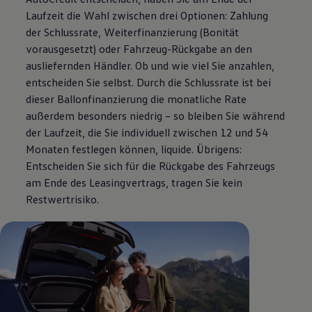
Laufzeit die Wahl zwischen drei Optionen: Zahlung
der Schlussrate, Weiterfinanzierung (Bonität
vorausgesetzt) oder Fahrzeug-Rückgabe an den
ausliefernden Händler. Ob und wie viel Sie anzahlen,
entscheiden Sie selbst. Durch die Schlussrate ist bei
dieser Ballonfinanzierung die monatliche Rate
außerdem besonders niedrig – so bleiben Sie während
der Laufzeit, die Sie individuell zwischen 12 und 54
Monaten festlegen können, liquide. Übrigens:
Entscheiden Sie sich für die Rückgabe des Fahrzeugs
am Ende des Leasingvertrags, tragen Sie kein
Restwertrisiko.