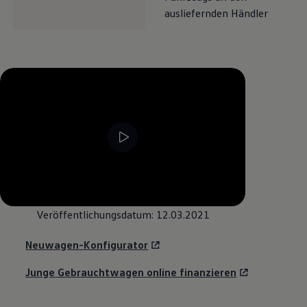
ausliefernden Händler
--:--
Verbleibende Zeit, --:--
Veröffentlichungsdatum: 12.03.2021
Neuwagen-Konfigurator
Junge
Gebrauchtwagen
online finanzieren