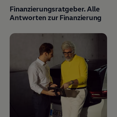
Finanzierungsratgeber. Alle
Antworten zur Finanzierung