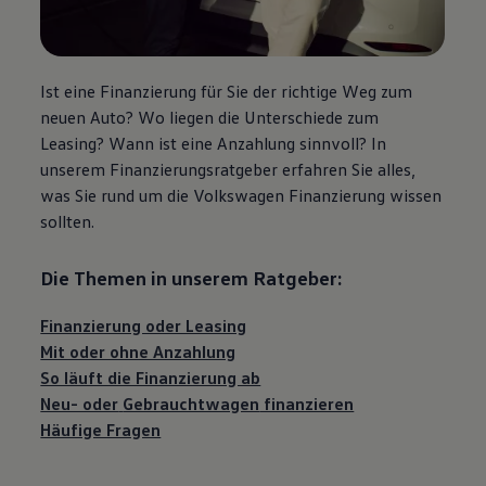
Ist eine Finanzierung für Sie der richtige Weg zum
neuen Auto? Wo liegen die Unterschiede zum
Leasing? Wann ist eine Anzahlung sinnvoll? In
unserem Finanzierungsratgeber erfahren Sie alles,
was Sie rund um die
Volkswagen
Finanzierung wissen
sollten.
Die Themen in unserem Ratgeber:
Finanzierung oder Leasing
Mit oder ohne Anzahlung
So läuft die Finanzierung ab
Neu- oder
Gebrauchtwagen
finanzieren
Häufige Fragen