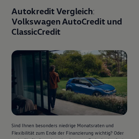
Autokredit Vergleich
:
Volkswagen
AutoCredit und
ClassicCredit
3
Sind Ihnen besonders niedrige Monatsraten und
Flexibilität zum Ende der Finanzierung wichtig? Oder