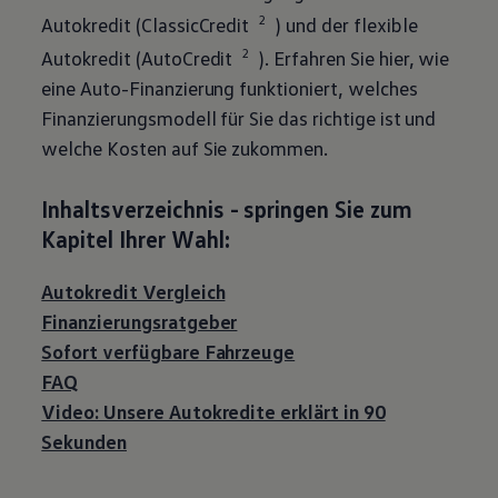
2
Autokredit (ClassicCredit
) und der flexible
2
Autokredit (AutoCredit
). Erfahren Sie hier, wie
eine Auto-Finanzierung funktioniert, welches
Finanzierungsmodell für Sie das richtige ist und
welche Kosten auf Sie zukommen.
Inhaltsverzeichnis - springen Sie zum
Kapitel Ihrer Wahl:
Autokredit Vergleich
Finanzierungsratgeber
Sofort verfügbare Fahrzeuge
FAQ
Video: Unsere Autokredite erklärt in 90
Sekunden