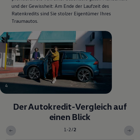
und der Gewissheit: Am Ende der Laufzeit des
Ratenkredits sind Sie stolzer Eigentümer Ihres
Traumautos.
4
Der Autokredit-Vergleich auf
einen Blick
1-2
/
2