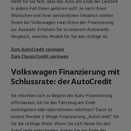
steht für Sie fest, dass das Auto am Ende der Laufzeit
in jedem Fall Ihnen gehören soll? Je nach Ihren
Wünschen und Ihrer persönlichen Situation stehen
Ihnen bei
Volkswagen
zwei Arten der Finanzierung
zur Auswahl. Erfahren Sie in unserem Autokredit-
Vergleich, welches Modell für Sie das richtige ist.
Zum AutoCredit springen
Zum ClassicCredit springen
Volkswagen
Finanzierung mit
Schlussrate: der AutoCredit
Sie möchten sich zu Beginn der Auto-Finanzierung
offenlassen, ob Sie das Fahrzeug am Ende
zurückgeben oder übernehmen möchten? Dann ist
unsere flexible 3-Wege-Finanzierung „AutoCredit“ für
Sie die richtige Wahl. Wenn Sie sich heute für den
AutoCredit entscheiden, haben Sie am Ende der