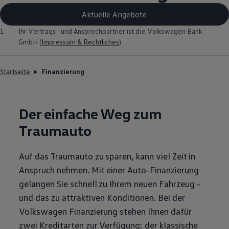
Aktuelle Angebote
1.
Ihr Vertrags- und Ansprechpartner ist die
Volkswagen
Bank
GmbH (
Impressum & Rechtliches
)
Startseite
Finanzierung
Der einfache Weg zum
Traumauto
Auf das Traumauto zu sparen, kann viel Zeit in
Anspruch nehmen. Mit einer Auto-Finanzierung
gelangen Sie schnell zu Ihrem neuen Fahrzeug –
und das zu attraktiven Konditionen. Bei der
Volkswagen
Finanzierung stehen Ihnen dafür
zwei Kreditarten zur Verfügung: der klassische