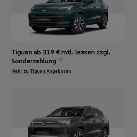
Tiguan
ab 319 € mtl. leasen zzgl.
Sonderzahlung
10
Mehr zu
Tiguan
Angeboten