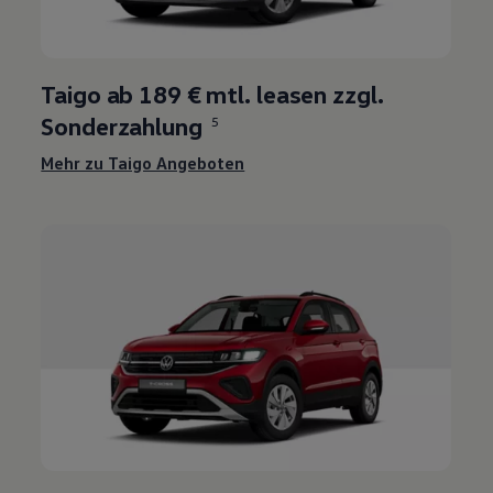
Taigo ab 189 € mtl. leasen zzgl.
Sonderzahlung
5
Mehr zu Taigo Angeboten