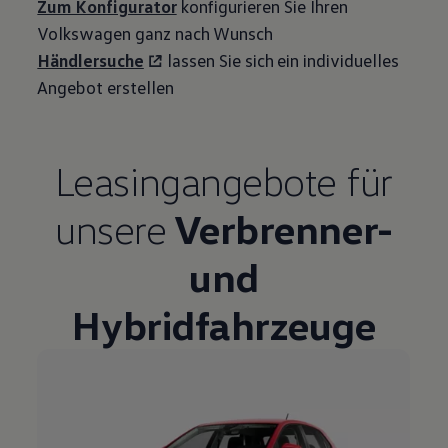
Zum Konfigurator
konfigurieren Sie Ihren
Volkswagen
ganz nach Wunsch
Händlersuche
lassen Sie sich ein individuelles
Angebot erstellen
Leasingangebote
für
unsere
Verbrenner-
und
Hybridfahrzeuge