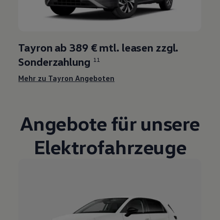
Tayron ab 389 € mtl. leasen zzgl.
Sonderzahlung
11
Mehr zu Tayron Angeboten
Angebote für unsere
Elektrofahrzeuge