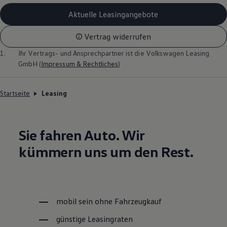
Aktuelle Leasingangebote
Vertrag widerrufen
1.
Ihr Vertrags- und Ansprechpartner ist die
Volkswagen
Leasing
GmbH (
Impressum & Rechtliches
)
Startseite
Leasing
Sie fahren Auto. Wir
kümmern uns um den Rest.
mobil sein ohne Fahrzeugkauf
günstige Leasingraten