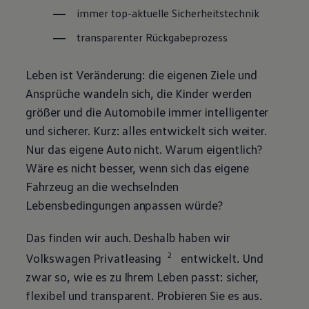
immer top-aktuelle Sicherheitstechnik
transparenter Rückgabeprozess
Leben ist Veränderung: die eigenen Ziele und
Ansprüche wandeln sich, die Kinder werden
größer und die Automobile immer intelligenter
und sicherer. Kurz: alles entwickelt sich weiter.
Nur das eigene Auto nicht. Warum eigentlich?
Wäre es nicht besser, wenn sich das eigene
Fahrzeug an die wechselnden
Lebensbedingungen anpassen würde?
Das finden wir auch. Deshalb haben wir
2
Volkswagen
Privatleasing
entwickelt. Und
zwar so, wie es zu Ihrem Leben passt: sicher,
flexibel und transparent. Probieren Sie es aus.