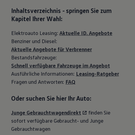
Inhaltsverzeichnis - springen Sie zum
Kapitel Ihrer Wahl:
Elektroauto Leasing:
Aktuelle ID. Angebote
Benziner und Diesel:
Aktuelle Angebote für Verbrenner
Bestandsfahrzeuge:
Schnell verfügbare Fahrzeuge im Angebot
Ausführliche Informationen:
Leasing-Ratgeber
Fragen und Antworten:
FAQ
Oder suchen Sie hier Ihr Auto:
Junge Gebrauchtwagendirekt
finden Sie
sofort verfügbare Gebraucht- und Junge
Gebrauchtwagen