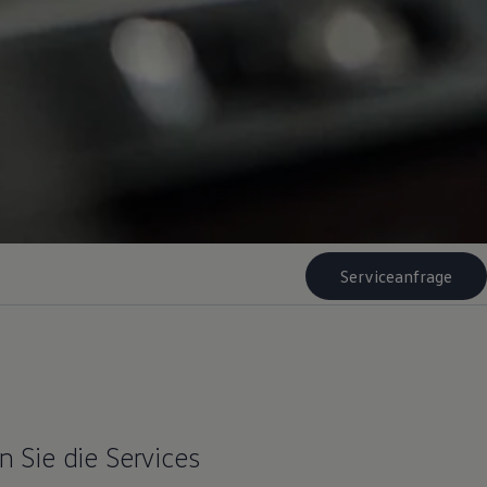
Serviceanfrage
 Sie die Services