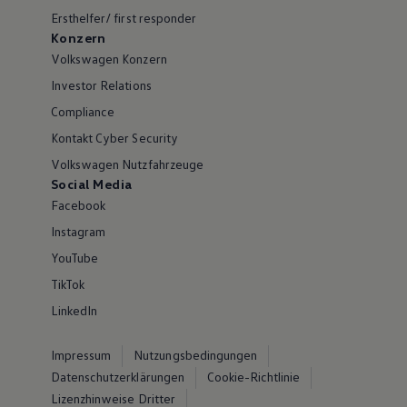
Ersthelfer/ first responder
Konzern
Volkswagen Konzern
Investor Relations
Compliance
Kontakt Cyber Security
Volkswagen Nutzfahrzeuge
Social Media
Facebook
Instagram
YouTube
TikTok
LinkedIn
Impressum
Nutzungsbedingungen
Datenschutzerklärungen
Cookie-Richtlinie
Lizenzhinweise Dritter