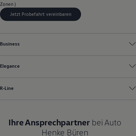
Zonen )
Jetzt Probefahrt vereinbaren
Business
Elegance
R‑Line
Ihre Ansprechpartner
bei Auto
Henke Büren