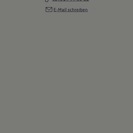
E-Mail schreiben