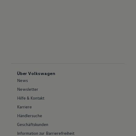
Über Volkswagen
News
Newsletter
Hilfe & Kontakt
Karriere
Händlersuche
Geschäftskunden
Information zur Barrierefreiheit