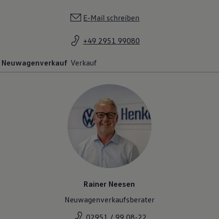
E-Mail schreiben
+49 2951 99080
Neuwagenverkauf
Verkauf
Rainer Neesen
Neuwagenverkaufsberater
02951 / 99 08-22