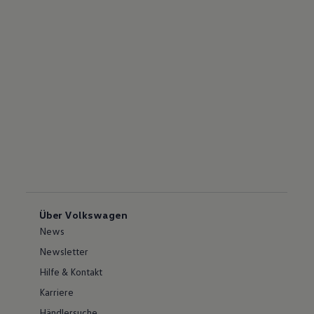
Über Volkswagen
News
Newsletter
Hilfe & Kontakt
Karriere
Händlersuche