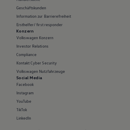
Geschäftskunden
Information zur Barrierefreiheit
Ersthelfer/ first responder
Konzern
Volkswagen Konzern
Investor Relations
Compliance
Kontakt Cyber Security
Volkswagen Nutzfahrzeuge
Social Media
Facebook
Instagram
YouTube
TikTok
LinkedIn