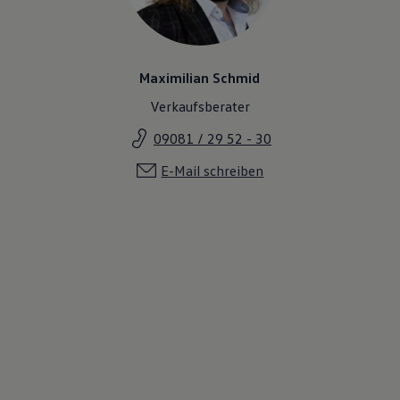
Maximilian Schmid
Verkaufsberater
09081 / 29 52 - 30
E-Mail schreiben