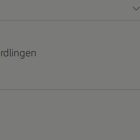
rdlingen