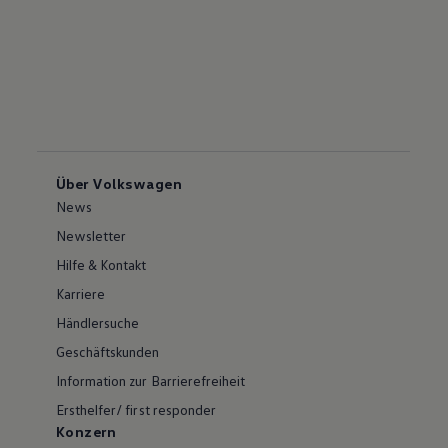
Über Volkswagen
News
Newsletter
Hilfe & Kontakt
Karriere
Händlersuche
Geschäftskunden
Information zur Barrierefreiheit
Ersthelfer/ first responder
Konzern