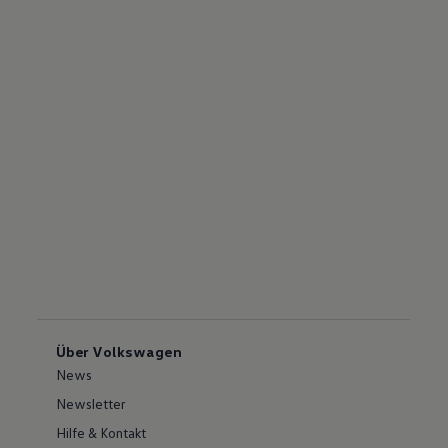
Über Volkswagen
News
Newsletter
Hilfe & Kontakt