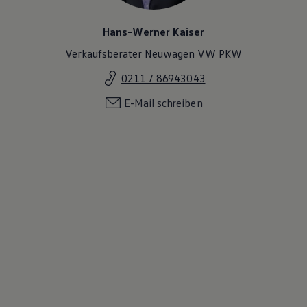
Hans-Werner Kaiser
Verkaufsberater Neuwagen VW PKW
0211 / 86943043
E-Mail schreiben