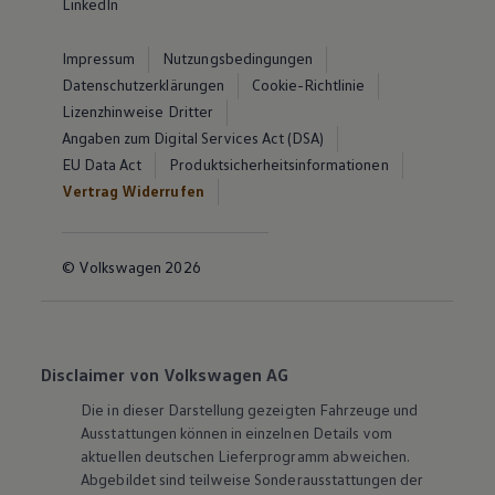
LinkedIn
Impressum
Nutzungsbedingungen
Datenschutzerklärungen
Cookie-Richtlinie
Lizenzhinweise Dritter
Angaben zum Digital Services Act (DSA)
EU Data Act
Produktsicherheitsinformationen
Vertrag Widerrufen
© Volkswagen 2026
Disclaimer von Volkswagen AG
Die in dieser Darstellung gezeigten Fahrzeuge und
Ausstattungen können in einzelnen Details vom
aktuellen deutschen Lieferprogramm abweichen.
Abgebildet sind teilweise Sonderausstattungen der