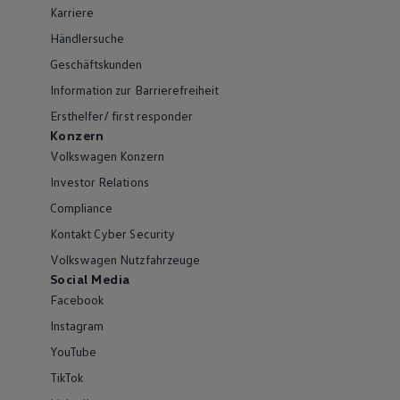
Karriere
Händlersuche
Geschäftskunden
Information zur Barrierefreiheit
Ersthelfer/ first responder
Konzern
Volkswagen Konzern
Investor Relations
Compliance
Kontakt Cyber Security
Volkswagen Nutzfahrzeuge
Social Media
Facebook
Instagram
YouTube
TikTok