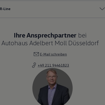
R‑Line
Ihre Ansprechpartner
bei
Autohaus Adelbert Moll Düsseldorf
E-Mail schreiben
+49 211 94461823