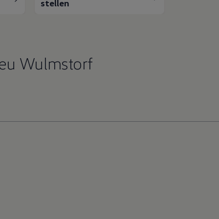
stellen
eu Wulmstorf