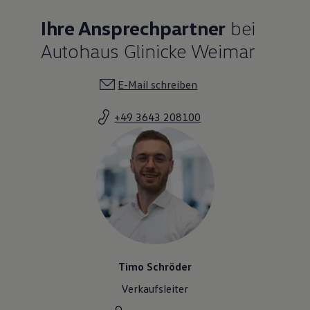
Ihre Ansprechpartner
bei
Autohaus Glinicke Weimar
E-Mail schreiben
+49 3643 208100
Timo Schröder
Verkaufsleiter