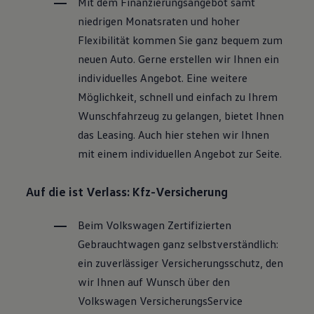
Mit dem Finanzierungsangebot samt
niedrigen Monatsraten und hoher
Flexibilität kommen Sie ganz bequem zum
neuen Auto. Gerne erstellen wir Ihnen ein
individuelles Angebot. Eine weitere
Möglichkeit, schnell und einfach zu Ihrem
Wunschfahrzeug zu gelangen, bietet Ihnen
das Leasing. Auch hier stehen wir Ihnen
mit einem individuellen Angebot zur Seite.
Auf die ist Verlass: Kfz-Versicherung
Beim
Volkswagen
Zertifizierten
Gebrauchtwagen
ganz selbstverständlich:
ein zuverlässiger Versicherungsschutz, den
wir Ihnen auf Wunsch über den
Volkswagen
VersicherungsService