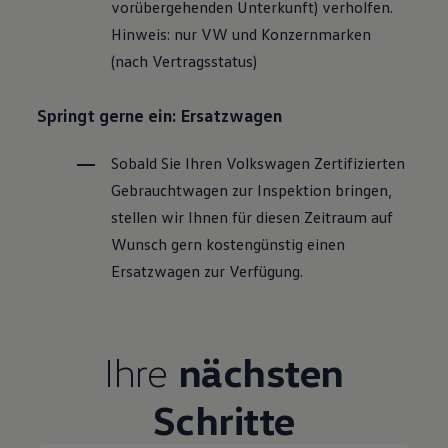
vorübergehenden Unterkunft) verholfen.
Hinweis: nur VW und Konzernmarken
(nach Vertragsstatus)
Springt gerne ein: Ersatzwagen
Sobald Sie Ihren
Volkswagen
Zertifizierten
Gebrauchtwagen
zur Inspektion bringen,
stellen wir Ihnen für diesen Zeitraum auf
Wunsch gern kostengünstig einen
Ersatzwagen zur Verfügung.
Ihre
nächsten
Schritte