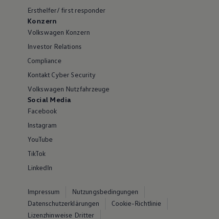
Ersthelfer/ first responder
Konzern
Volkswagen Konzern
Investor Relations
Compliance
Kontakt Cyber Security
Volkswagen Nutzfahrzeuge
Social Media
Facebook
Instagram
YouTube
TikTok
LinkedIn
Impressum
Nutzungsbedingungen
Datenschutzerklärungen
Cookie-Richtlinie
Lizenzhinweise Dritter