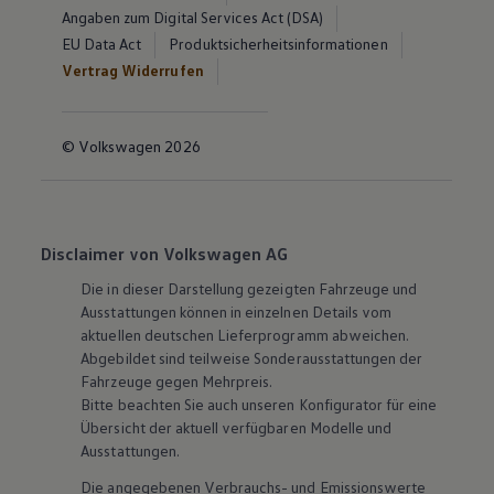
Angaben zum Digital Services Act (DSA)
EU Data Act
Produktsicherheitsinformationen
Vertrag Widerrufen
© Volkswagen 2026
Disclaimer von Volkswagen AG
Die in dieser Darstellung gezeigten Fahrzeuge und
Ausstattungen können in einzelnen Details vom
aktuellen deutschen Lieferprogramm abweichen.
Abgebildet sind teilweise Sonderausstattungen der
Fahrzeuge gegen Mehrpreis.
Bitte beachten Sie auch unseren Konfigurator für eine
Übersicht der aktuell verfügbaren Modelle und
Ausstattungen.
Die angegebenen Verbrauchs- und Emissionswerte