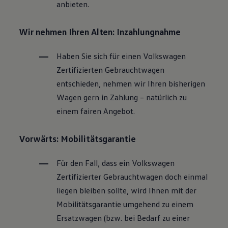
anbieten.
Wir nehmen Ihren Alten: Inzahlungnahme
Haben Sie sich für einen
Volkswagen
Zertifizierten
Gebrauchtwagen
entschieden, nehmen wir Ihren bisherigen
Wagen gern in Zahlung – natürlich zu
einem fairen Angebot.
Vorwärts: Mobilitätsgarantie
Für den Fall, dass ein
Volkswagen
Zertifizierter
Gebrauchtwagen
doch einmal
liegen bleiben sollte, wird Ihnen mit der
Mobilitätsgarantie umgehend zu einem
Ersatzwagen (bzw. bei Bedarf zu einer