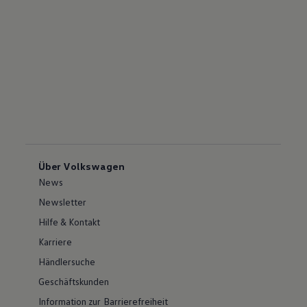
Über Volkswagen
News
Newsletter
Hilfe & Kontakt
Karriere
Händlersuche
Geschäftskunden
Information zur Barrierefreiheit