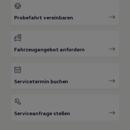
Probefahrt vereinbaren
Fahrzeugangebot anfordern
Servicetermin buchen
Serviceanfrage stellen