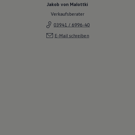
Jakob von Malottki
Verkaufsberater
03941 / 6996-40
E-Mail schreiben