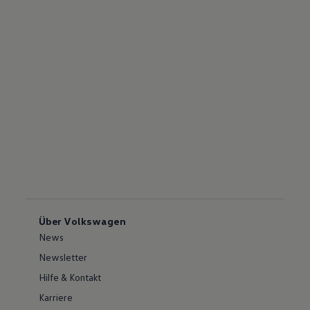
Über Volkswagen
News
Newsletter
Hilfe & Kontakt
Karriere