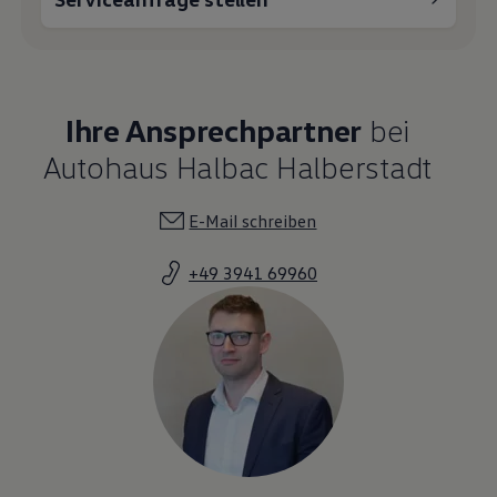
Ihre Ansprechpartner
bei
Autohaus Halbac Halberstadt
E-Mail schreiben
+49 3941 69960