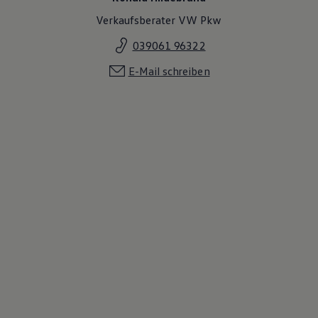
Verkaufsberater VW Pkw
039061 96322
E-Mail schreiben