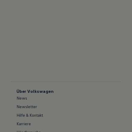
Über Volkswagen
News
Newsletter
Hilfe & Kontakt
Karriere