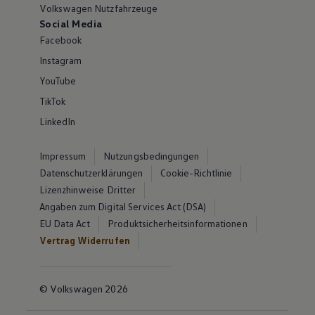
Volkswagen Nutzfahrzeuge
Social Media
Facebook
Instagram
YouTube
TikTok
LinkedIn
Impressum
Nutzungsbedingungen
Datenschutzerklärungen
Cookie-Richtlinie
Lizenzhinweise Dritter
Angaben zum Digital Services Act (DSA)
EU Data Act
Produktsicherheitsinformationen
Vertrag Widerrufen
© Volkswagen 2026