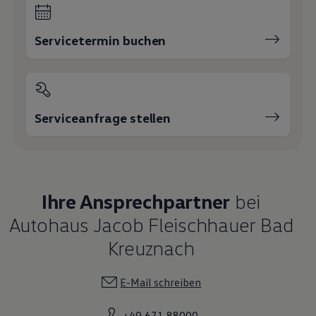
Servicetermin buchen
Serviceanfrage stellen
Ihre Ansprechpartner
bei
Autohaus Jacob Fleischhauer Bad
Kreuznach
E-Mail schreiben
+49 671 88000