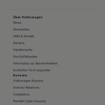
Über Volkswagen
News
Newsletter
Hilfe & Kontakt
Karriere
Händlersuche
Geschäftskunden
Information zur Barrierefreiheit
Ersthelfer/ first responder
Konzern
Volkswagen Konzern
Investor Relations
Compliance
Kontakt Cyber Security