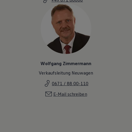
Wolfgang Zimmermann
Verkaufsleitung Neuwagen
0671 / 88 00-110
E-Mail schreiben