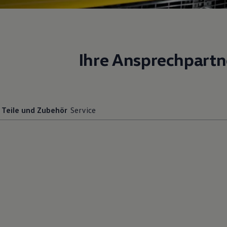
Ihre Ansprechpartn
Teile und Zubehör
Service