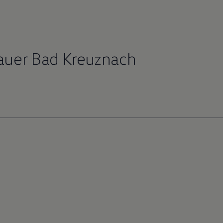
auer Bad Kreuznach