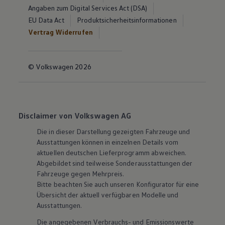
Angaben zum Digital Services Act (DSA)
EU Data Act
Produktsicherheitsinformationen
Vertrag Widerrufen
© Volkswagen 2026
Disclaimer von Volkswagen AG
Die in dieser Darstellung gezeigten Fahrzeuge und
Ausstattungen können in einzelnen Details vom
aktuellen deutschen Lieferprogramm abweichen.
Abgebildet sind teilweise Sonderausstattungen der
Fahrzeuge gegen Mehrpreis.
Bitte beachten Sie auch unseren Konfigurator für eine
Übersicht der aktuell verfügbaren Modelle und
Ausstattungen.
Die angegebenen Verbrauchs- und Emissionswerte