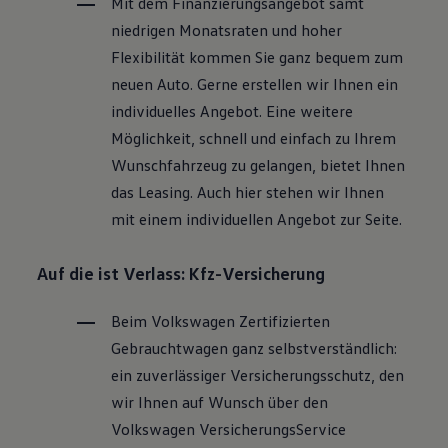
Mit dem Finanzierungsangebot samt
niedrigen Monatsraten und hoher
Flexibilität kommen Sie ganz bequem zum
neuen Auto. Gerne erstellen wir Ihnen ein
individuelles Angebot. Eine weitere
Möglichkeit, schnell und einfach zu Ihrem
Wunschfahrzeug zu gelangen, bietet Ihnen
das Leasing. Auch hier stehen wir Ihnen
mit einem individuellen Angebot zur Seite.
Auf die ist Verlass: Kfz-Versicherung
Beim
Volkswagen
Zertifizierten
Gebrauchtwagen
ganz selbstverständlich:
ein zuverlässiger Versicherungsschutz, den
wir Ihnen auf Wunsch über den
Volkswagen
VersicherungsService