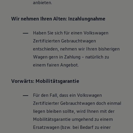
anbieten.
Wir nehmen Ihren Alten: Inzahlungnahme
Haben Sie sich für einen
Volkswagen
Zertifizierten
Gebrauchtwagen
entschieden, nehmen wir Ihren bisherigen
Wagen gern in Zahlung – natürlich zu
einem fairen Angebot.
Vorwärts: Mobilitätsgarantie
Für den Fall, dass ein
Volkswagen
Zertifizierter
Gebrauchtwagen
doch einmal
liegen bleiben sollte, wird Ihnen mit der
Mobilitätsgarantie umgehend zu einem
Ersatzwagen (bzw. bei Bedarf zu einer