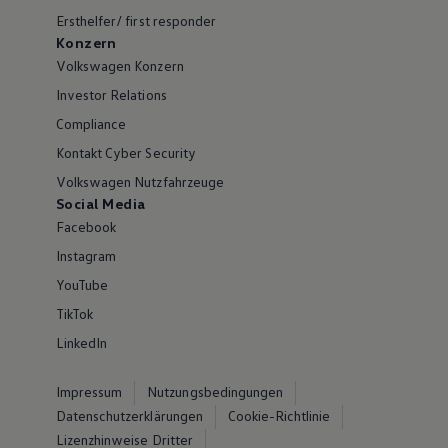
Ersthelfer/ first responder
Konzern
Volkswagen Konzern
Investor Relations
Compliance
Kontakt Cyber Security
Volkswagen Nutzfahrzeuge
Social Media
Facebook
Instagram
YouTube
TikTok
LinkedIn
Impressum
Nutzungsbedingungen
Datenschutzerklärungen
Cookie-Richtlinie
Lizenzhinweise Dritter