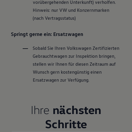
vorübergehenden Unterkunft) verholfen.
Hinweis: nur VW und Konzernmarken
(nach Vertragsstatus)
Springt gerne ein: Ersatzwagen
Sobald Sie Ihren
Volkswagen
Zertifizierten
Gebrauchtwagen
zur Inspektion bringen,
stellen wir Ihnen für diesen Zeitraum auf
Wunsch gern kostengünstig einen
Ersatzwagen zur Verfügung.
Ihre
nächsten
Schritte