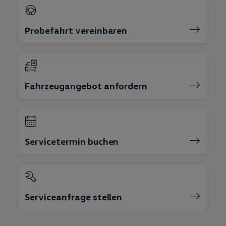
Probefahrt vereinbaren
Fahrzeugangebot anfordern
Servicetermin buchen
Serviceanfrage stellen