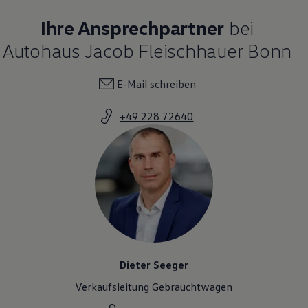
Ihre Ansprechpartner
bei
Autohaus Jacob Fleischhauer Bonn
E-Mail schreiben
+49 228 72640
Dieter Seeger
Verkaufsleitung Gebrauchtwagen