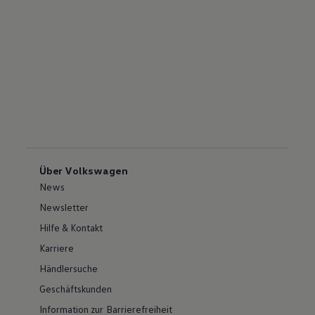
Über Volkswagen
News
Newsletter
Hilfe & Kontakt
Karriere
Händlersuche
Geschäftskunden
Information zur Barrierefreiheit