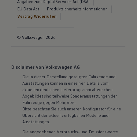
Angaben zum Digital Services Act (DSA)
EU Data Act
Produktsicherheitsinformationen
Vertrag Widerrufen
© Volkswagen 2026
Disclaimer von Volkswagen AG
Die in dieser Darstellung gezeigten Fahrzeuge und
Ausstattungen können in einzelnen Details vom
aktuellen deutschen Lieferprogramm abweichen.
Abgebildet sind teilweise Sonderausstattungen der
Fahrzeuge gegen Mehrpreis.
Bitte beachten Sie auch unseren Konfigurator für eine
Übersicht der aktuell verfügbaren Modelle und
Ausstattungen.
Die angegebenen Verbrauchs- und Emissionswerte