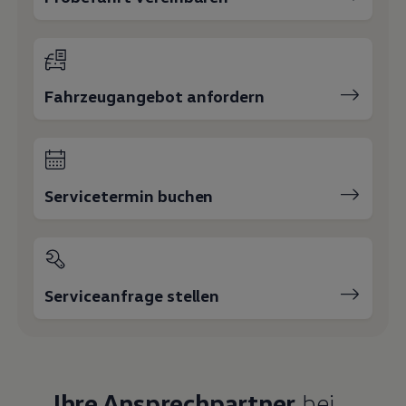
Fahrzeugangebot anfordern
Servicetermin buchen
Serviceanfrage stellen
Ihre Ansprechpartner
bei