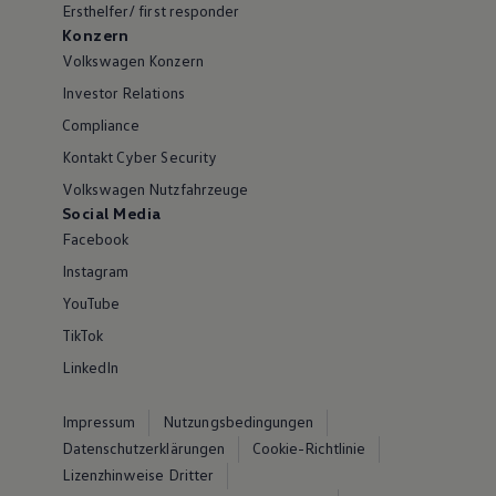
Ersthelfer/ first responder
Konzern
Volkswagen Konzern
Investor Relations
Compliance
Kontakt Cyber Security
Volkswagen Nutzfahrzeuge
Social Media
Facebook
Instagram
YouTube
TikTok
LinkedIn
Impressum
Nutzungsbedingungen
Datenschutzerklärungen
Cookie-Richtlinie
Lizenzhinweise Dritter