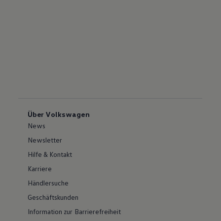
Über Volkswagen
News
Newsletter
Hilfe & Kontakt
Karriere
Händlersuche
Geschäftskunden
Information zur Barrierefreiheit