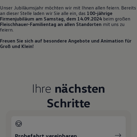
Unser Jubiläumsjahr möchten wir mit Ihnen allen feiern. Bereits
an dieser Stelle laden wir Sie alle ein, das
100-jährige
Firmenjubiläum
am Samstag, dem 14.09.2024
beim großen
Fleischhauer-Familientag an allen Standorten
mit uns zu
feiern.
Freuen Sie sich auf besondere Angebote und Animation für
Groß und Klein!
Ihre
nächsten
Schritte
Probefahrt vereinbaren