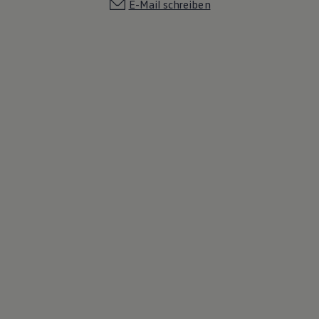
E-Mail schreiben