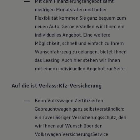
Mit dem Finanzierungsangebot samt
niedrigen Monatsraten und hoher
Flexibilität kommen Sie ganz bequem zum
neuen Auto. Gerne erstellen wir Ihnen ein
individuelles Angebot. Eine weitere
Möglichkeit, schnell und einfach zu Ihrem
Wunschfahrzeug zu gelangen, bietet Ihnen
das Leasing. Auch hier stehen wir Ihnen
mit einem individuellen Angebot zur Seite.
Auf die ist Verlass: Kfz-Versicherung
Beim
Volkswagen
Zertifizierten
Gebrauchtwagen
ganz selbstverständlich:
ein zuverlässiger Versicherungsschutz, den
wir Ihnen auf Wunsch über den
Volkswagen
VersicherungsService