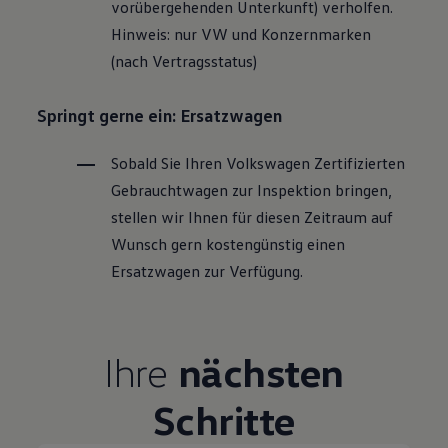
vorübergehenden Unterkunft) verholfen.
Hinweis: nur VW und Konzernmarken
(nach Vertragsstatus)
Springt gerne ein: Ersatzwagen
Sobald Sie Ihren
Volkswagen
Zertifizierten
Gebrauchtwagen
zur Inspektion bringen,
stellen wir Ihnen für diesen Zeitraum auf
Wunsch gern kostengünstig einen
Ersatzwagen zur Verfügung.
Ihre
nächsten
Schritte