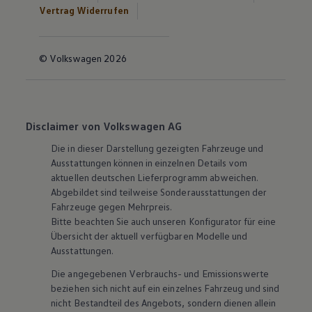
Vertrag Widerrufen
© Volkswagen 2026
Disclaimer von Volkswagen AG
Die in dieser Darstellung gezeigten Fahrzeuge und
Ausstattungen können in einzelnen Details vom
aktuellen deutschen Lieferprogramm abweichen.
Abgebildet sind teilweise Sonderausstattungen der
Fahrzeuge gegen Mehrpreis.
Bitte beachten Sie auch unseren Konfigurator für eine
Übersicht der aktuell verfügbaren Modelle und
Ausstattungen.
Die angegebenen Verbrauchs- und Emissionswerte
beziehen sich nicht auf ein einzelnes Fahrzeug und sind
nicht Bestandteil des Angebots, sondern dienen allein