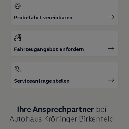
Probefahrt vereinbaren
Fahrzeugangebot anfordern
Serviceanfrage stellen
Ihre Ansprechpartner
bei
Autohaus Kröninger Birkenfeld