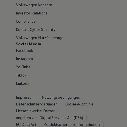
Volkswagen Konzern
Investor Relations
Compliance
Kontakt Cyber Security
Volkswagen Nutzfahrzeuge
Social Media
Facebook
Instagram
YouTube
TikTok
LinkedIn
Impressum
Nutzungsbedingungen
Datenschutzerklärungen
Cookie-Richtlinie
Lizenzhinweise Dritter
Angaben zum Digital Services Act (DSA)
EU Data Act
Produktsicherheitsinformationen