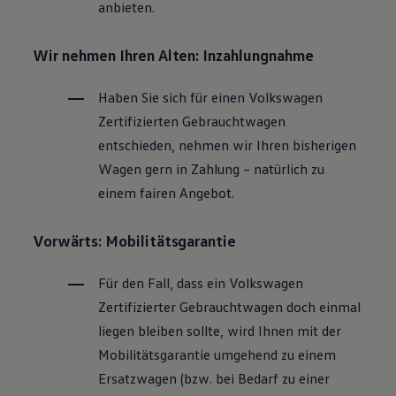
anbieten.
Wir nehmen Ihren Alten: Inzahlungnahme
Haben Sie sich für einen
Volkswagen
Zertifizierten
Gebrauchtwagen
entschieden, nehmen wir Ihren bisherigen
Wagen gern in Zahlung – natürlich zu
einem fairen Angebot.
Vorwärts: Mobilitätsgarantie
Für den Fall, dass ein
Volkswagen
Zertifizierter
Gebrauchtwagen
doch einmal
liegen bleiben sollte, wird Ihnen mit der
Mobilitätsgarantie umgehend zu einem
Ersatzwagen (bzw. bei Bedarf zu einer