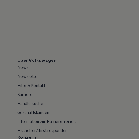
Über Volkswagen
News
Newsletter
Hilfe & Kontakt
Karriere
Händlersuche
Geschäftskunden
Information zur Barrierefreiheit
Ersthelfer/ first responder
Konzern