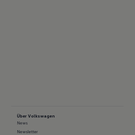
Über Volkswagen
News
Newsletter