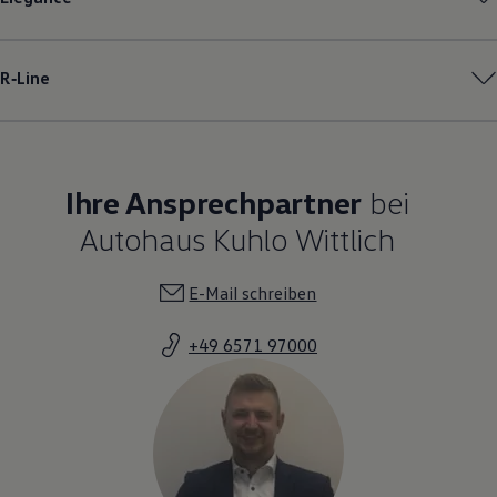
R‑Line
Ihre Ansprechpartner
bei
Autohaus Kuhlo Wittlich
E-Mail schreiben
+49 6571 97000