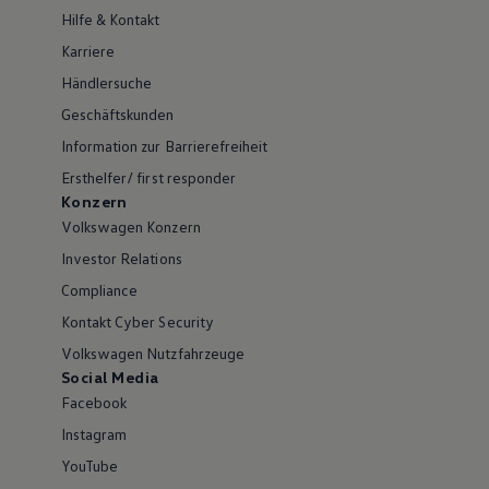
Hilfe & Kontakt
Karriere
Händlersuche
Geschäftskunden
Information zur Barrierefreiheit
Ersthelfer/ first responder
Konzern
Volkswagen Konzern
Investor Relations
Compliance
Kontakt Cyber Security
Volkswagen Nutzfahrzeuge
Social Media
Facebook
Instagram
YouTube