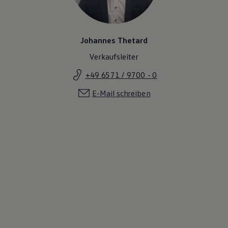
Johannes Thetard
Verkaufsleiter
+49 6571 / 9700 - 0
E-Mail schreiben