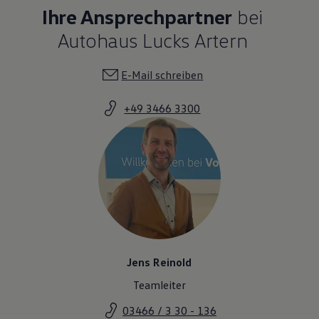
Ihre Ansprechpartner
bei
Autohaus Lucks Artern
E-Mail schreiben
+49 3466 3300
Jens Reinold
Teamleiter
03466 / 3 30 - 136