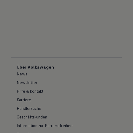
Über Volkswagen
News
Newsletter
Hilfe & Kontakt
Karriere
Händlersuche
Geschäftskunden
Information zur Barrierefreiheit