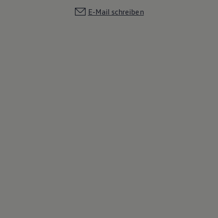
E-Mail schreiben