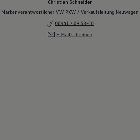
Christian Schneider
Markenverantwortlicher VW PKW / Verkaufsleitung Neuwagen
08441 / 89 53-40
E-Mail schreiben