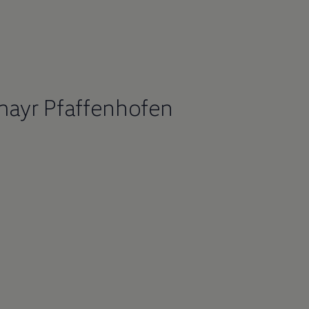
mayr Pfaffenhofen