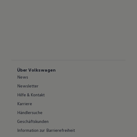
Über Volkswagen
News
Newsletter
Hilfe & Kontakt
Karriere
Händlersuche
Geschäftskunden
Information zur Barrierefreiheit