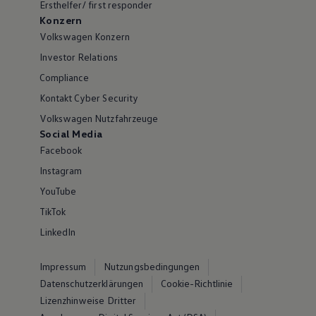
Ersthelfer/ first responder
Konzern
Volkswagen Konzern
Investor Relations
Compliance
Kontakt Cyber Security
Volkswagen Nutzfahrzeuge
Social Media
Facebook
Instagram
YouTube
TikTok
LinkedIn
Impressum
Nutzungsbedingungen
Datenschutzerklärungen
Cookie-Richtlinie
Lizenzhinweise Dritter