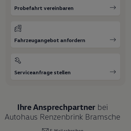
Probefahrt vereinbaren
Fahrzeugangebot anfordern
Serviceanfrage stellen
Ihre Ansprechpartner
bei
Autohaus Renzenbrink Bramsche
E-Mail schreiben