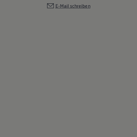
E-Mail schreiben