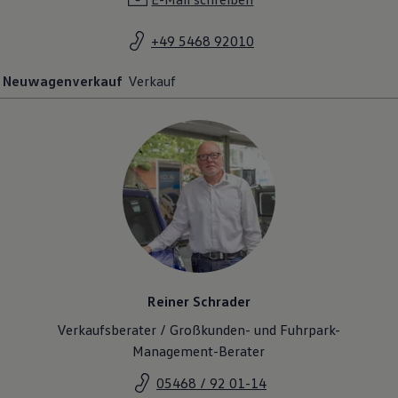
+49 5468 92010
Neuwagenverkauf
Verkauf
Reiner Schrader
Verkaufsberater / Großkunden- und Fuhrpark-
Management-Berater
05468 / 92 01-14