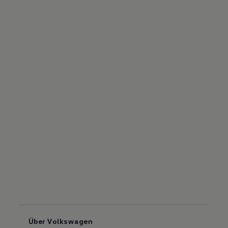
Über Volkswagen