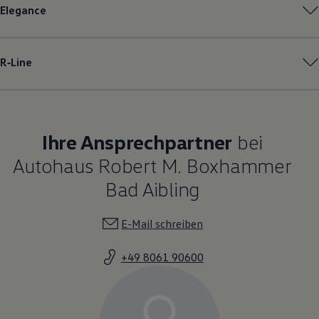
Elegance
R‑Line
Ihre Ansprechpartner
bei
Autohaus Robert M. Boxhammer
Bad Aibling
E-Mail schreiben
+49 8061 90600