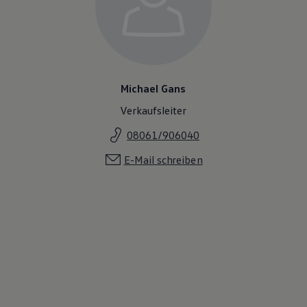
Michael Gans
Verkaufsleiter
08061/906040
E-Mail schreiben