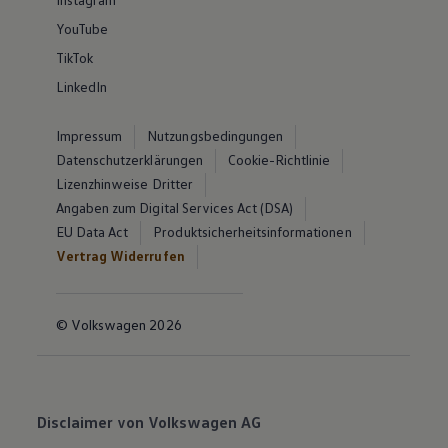
YouTube
TikTok
LinkedIn
Impressum
Nutzungsbedingungen
Datenschutzerklärungen
Cookie-Richtlinie
Lizenzhinweise Dritter
Angaben zum Digital Services Act (DSA)
EU Data Act
Produktsicherheitsinformationen
Vertrag Widerrufen
© Volkswagen 2026
Disclaimer von Volkswagen AG