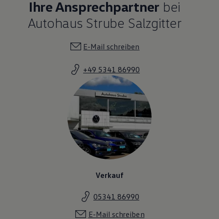
Ihre Ansprechpartner
bei
Autohaus Strube Salzgitter
E-Mail schreiben
+49 5341 86990
Verkauf
05341 86990
E-Mail schreiben