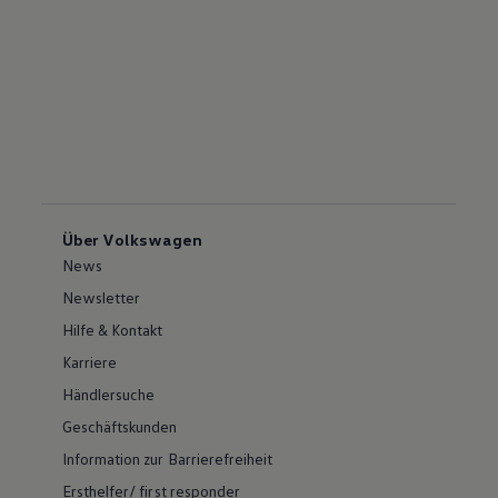
Über Volkswagen
News
Newsletter
Hilfe & Kontakt
Karriere
Händlersuche
Geschäftskunden
Information zur Barrierefreiheit
Ersthelfer/ first responder