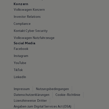
Konzern
Volkswagen Konzern
Investor Relations
Compliance
Kontakt Cyber Security
Volkswagen Nutzfahrzeuge
Social Media
Facebook
Instagram
YouTube
TikTok
LinkedIn
Impressum
Nutzungsbedingungen
Datenschutzerklärungen
Cookie-Richtlinie
Lizenzhinweise Dritter
Angaben zum Digital Services Act (DSA)