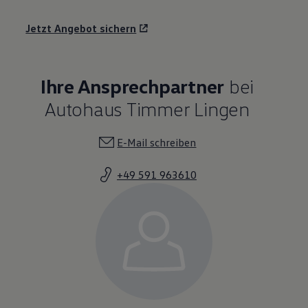
Jetzt Angebot sichern
Ihre Ansprechpartner
bei
Autohaus Timmer Lingen
E-Mail schreiben
+49 591 963610