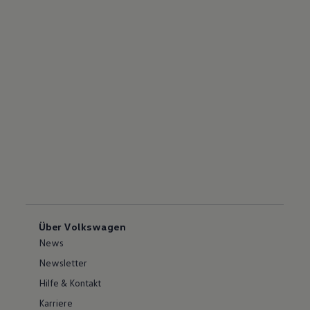
Über Volkswagen
News
Newsletter
Hilfe & Kontakt
Karriere