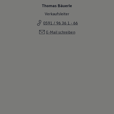
Thomas Bäuerle
Verkaufsleiter
0591 / 96 36 1 - 66
E-Mail schreiben