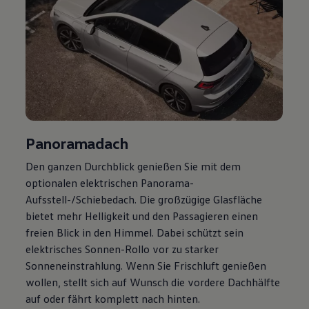
Panoramadach
Den ganzen Durchblick genießen Sie mit dem
optionalen elektrischen Panorama-
Aufsstell-/Schiebedach. Die großzügige Glasfläche
bietet mehr Helligkeit und den Passagieren einen
freien Blick in den Himmel. Dabei schützt sein
elektrisches Sonnen-Rollo vor zu starker
Sonneneinstrahlung. Wenn Sie Frischluft genießen
wollen, stellt sich auf Wunsch die vordere Dachhälfte
auf oder fährt komplett nach hinten.