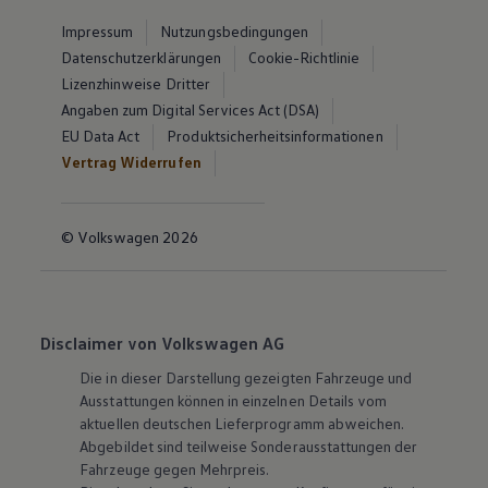
Impressum
Nutzungsbedingungen
Datenschutzerklärungen
Cookie-Richtlinie
Lizenzhinweise Dritter
Angaben zum Digital Services Act (DSA)
EU Data Act
Produktsicherheitsinformationen
Vertrag Widerrufen
© Volkswagen 2026
Disclaimer von Volkswagen AG
Die in dieser Darstellung gezeigten Fahrzeuge und
Ausstattungen können in einzelnen Details vom
aktuellen deutschen Lieferprogramm abweichen.
Abgebildet sind teilweise Sonderausstattungen der
Fahrzeuge gegen Mehrpreis.