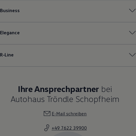
Business
Elegance
R‑Line
Ihre Ansprechpartner
bei
Autohaus Tröndle Schopfheim
E-Mail schreiben
+49 7622 39900