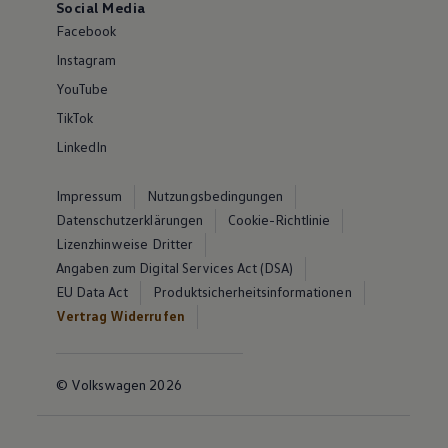
Social Media
Facebook
Instagram
YouTube
TikTok
LinkedIn
Impressum
Nutzungsbedingungen
Datenschutzerklärungen
Cookie-Richtlinie
Lizenzhinweise Dritter
Angaben zum Digital Services Act (DSA)
EU Data Act
Produktsicherheitsinformationen
Vertrag Widerrufen
© Volkswagen 2026