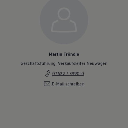
Martin Tröndle
Geschäftsführung, Verkaufsleiter Neuwagen
07622 / 3990-0
E-Mail schreiben