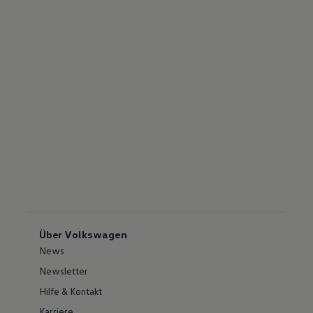
Über Volkswagen
News
Newsletter
Hilfe & Kontakt
Karriere