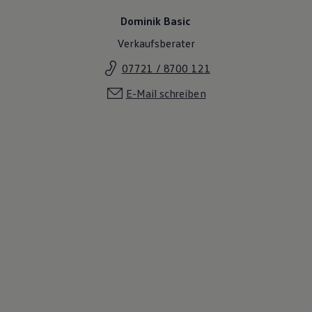
Dominik Basic
Verkaufsberater
07721 / 8700 121
E-Mail schreiben