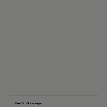
Über Volkswagen