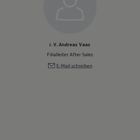
i. V. Andreas Vaas
Filialleiter After Sales
E-Mail schreiben