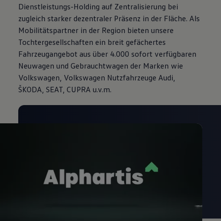
Dienstleistungs-Holding auf Zentralisierung bei
zugleich starker dezentraler Präsenz in der Fläche. Als
Mobilitätspartner in der Region bieten unsere
Tochtergesellschaften ein breit gefächertes
Fahrzeugangebot aus über 4.000 sofort verfügbaren
Neuwagen und Gebrauchtwagen der Marken wie
Volkswagen, Volkswagen Nutzfahrzeuge Audi,
ŠKODA, SEAT, CUPRA u.v.m.