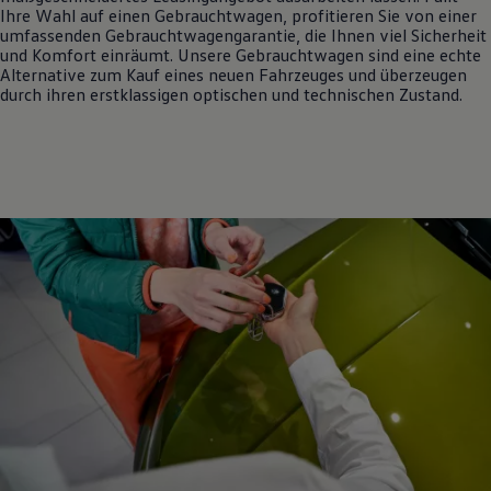
Ihre Wahl auf einen
Gebrauchtwagen
, profitieren Sie von einer
umfassenden Gebrauchtwagengarantie, die Ihnen viel Sicherheit
und Komfort einräumt. Unsere
Gebrauchtwagen
sind eine echte
Alternative zum Kauf eines neuen Fahrzeuges und überzeugen
durch ihren erstklassigen optischen und technischen Zustand.