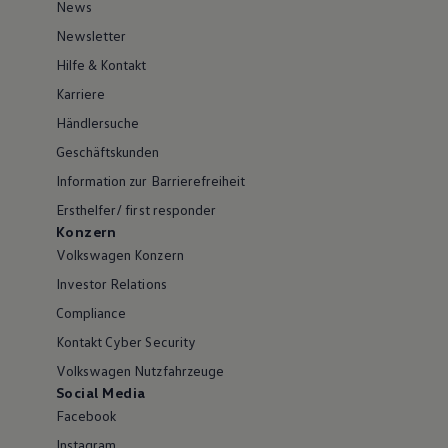
News
Newsletter
Hilfe & Kontakt
Karriere
Händlersuche
Geschäftskunden
Information zur Barrierefreiheit
Ersthelfer/ first responder
Konzern
Volkswagen Konzern
Investor Relations
Compliance
Kontakt Cyber Security
Volkswagen Nutzfahrzeuge
Social Media
Facebook
Instagram