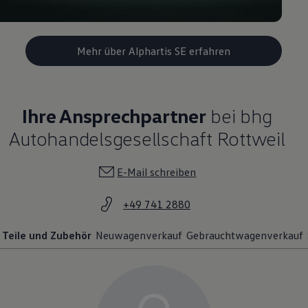
Mehr über Alphartis SE erfahren
Ihre Ansprechpartner
bei bhg
Autohandelsgesellschaft Rottweil
E-Mail schreiben
+49 741 2880
Teile und Zubehör
Neuwagenverkauf
Gebrauchtwagenverkauf