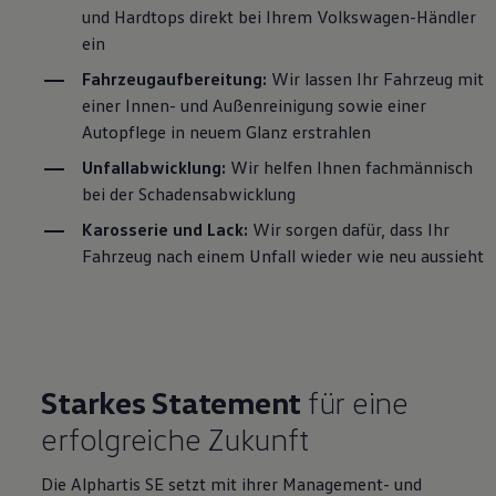
und Hardtops direkt bei Ihrem
Volkswagen
-Händler
ein
Fahrzeugaufbereitung:
Wir lassen Ihr Fahrzeug mit
einer Innen- und Außenreinigung sowie einer
Autopflege in neuem Glanz erstrahlen
Unfallabwicklung:
Wir helfen Ihnen fachmännisch
bei der Schadensabwicklung
Karosserie und Lack:
Wir sorgen dafür, dass Ihr
Fahrzeug nach einem Unfall wieder wie neu aussieht
Starkes Statement
für eine
erfolgreiche Zukunft
Die Alphartis SE setzt mit ihrer Management- und