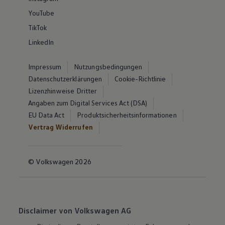
YouTube
TikTok
LinkedIn
Impressum
Nutzungsbedingungen
Datenschutzerklärungen
Cookie-Richtlinie
Lizenzhinweise Dritter
Angaben zum Digital Services Act (DSA)
EU Data Act
Produktsicherheitsinformationen
Vertrag Widerrufen
© Volkswagen 2026
Disclaimer von Volkswagen AG