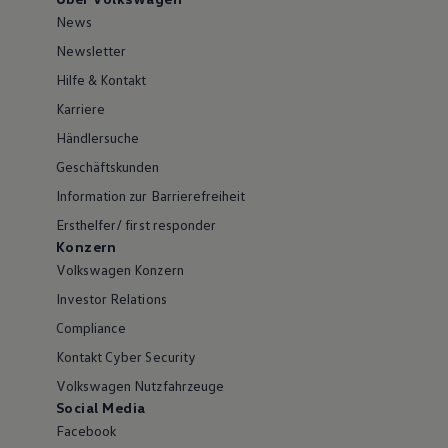
News
Newsletter
Hilfe & Kontakt
Karriere
Händlersuche
Geschäftskunden
Information zur Barrierefreiheit
Ersthelfer/ first responder
Konzern
Volkswagen Konzern
Investor Relations
Compliance
Kontakt Cyber Security
Volkswagen Nutzfahrzeuge
Social Media
Facebook