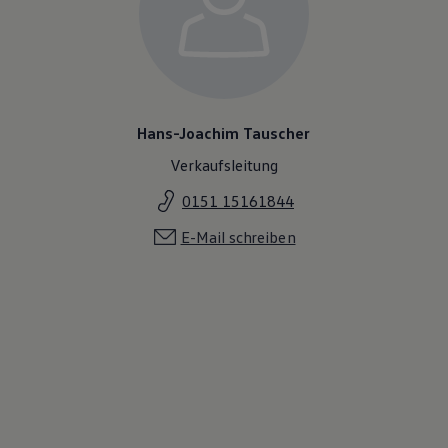
Hans-Joachim Tauscher
Verkaufsleitung
0151 15161844
E-Mail schreiben