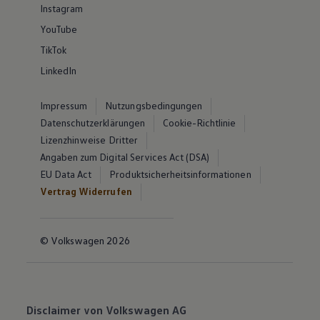
Instagram
YouTube
TikTok
LinkedIn
Impressum
Nutzungsbedingungen
Datenschutzerklärungen
Cookie-Richtlinie
Lizenzhinweise Dritter
Angaben zum Digital Services Act (DSA)
EU Data Act
Produktsicherheitsinformationen
Vertrag Widerrufen
© Volkswagen 2026
Disclaimer von Volkswagen AG