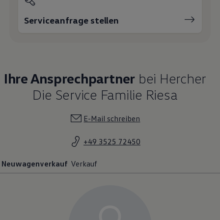
Serviceanfrage stellen
Ihre Ansprechpartner
bei Hercher
Die Service Familie Riesa
E-Mail schreiben
+49 3525 72450
Neuwagenverkauf
Verkauf