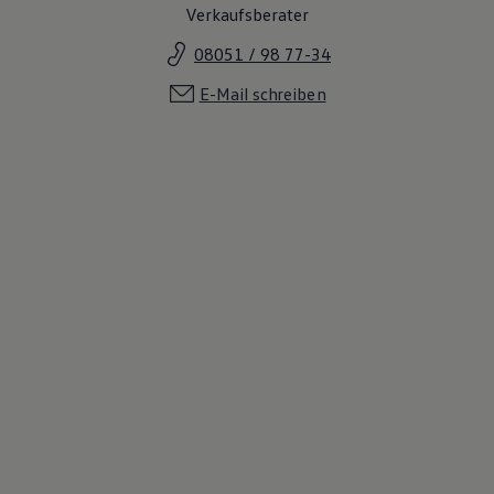
Verkaufsberater
08051 / 98 77-34
E-Mail schreiben