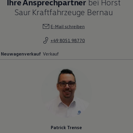
Ihre Ansprechpartner
bei Horst
Saur Kraftfahrzeuge Bernau
E-Mail schreiben
+49 8051 98770
Neuwagenverkauf
Verkauf
Patrick Trense