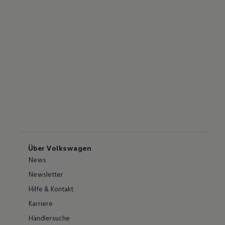
Über Volkswagen
News
Newsletter
Hilfe & Kontakt
Karriere
Händlersuche