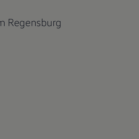
um Regensburg