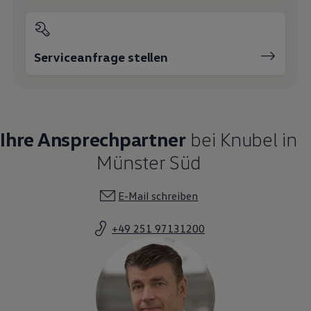
Serviceanfrage stellen
Ihre Ansprechpartner
bei Knubel in
Münster Süd
E-Mail schreiben
+49 251 97131200