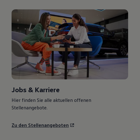
Jobs & Karriere
Hier finden Sie alle aktuellen offenen
Stellenangebote.
Zu den Stellenangeboten