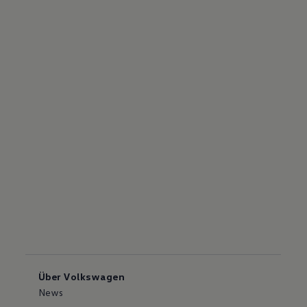
Über Volkswagen
News