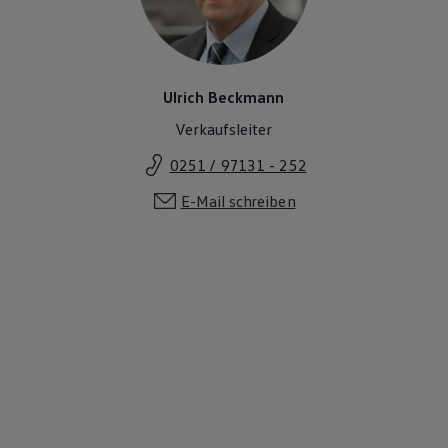
Ulrich Beckmann
Verkaufsleiter
0251 / 97131 - 252
E-Mail schreiben