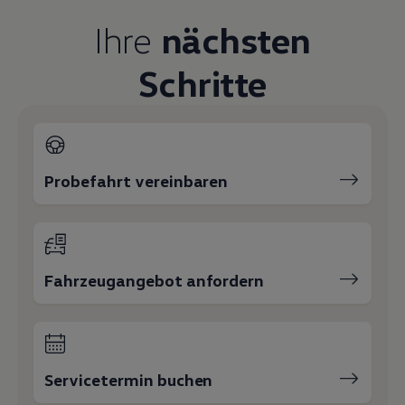
Ihre
nächsten
Schritte
Probefahrt vereinbaren
Fahrzeugangebot anfordern
Servicetermin buchen