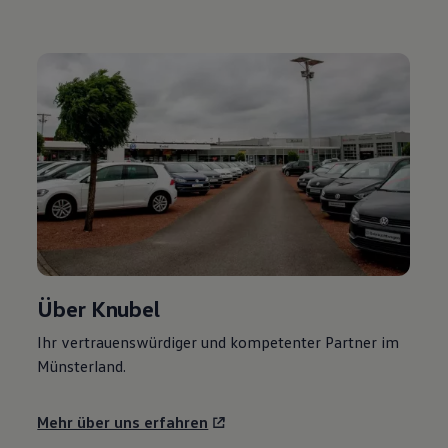
Über Knubel
Ihr vertrauenswürdiger und kompetenter Partner im
Münsterland.
Mehr über uns erfahren