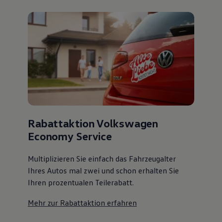
Rabattaktion Volkswagen
Economy Service
Multiplizieren Sie einfach das Fahrzeugalter
Ihres Autos mal zwei und schon erhalten Sie
Ihren prozentualen Teilerabatt
.
Mehr zur Rabattaktion erfahren