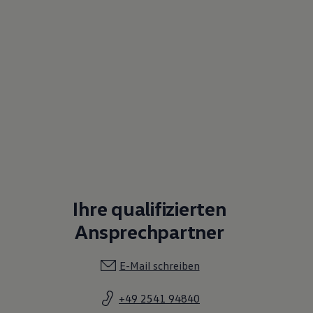
Ihre qualifizierten
Ansprechpartner
E-Mail schreiben
+49 2541 94840