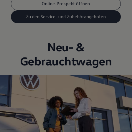
Online-Prospekt öffnen
Zu den Service- und Zubehörangeboten
Neu- &
Gebrauchtwagen