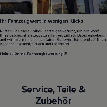
Ihr Fahrzeugwert in wenigen Klicks
Nutzen Sie unsere Online-Fahrzeugbewertung, um den Wert
Ihres Gebrauchtfahrzeugs zu erfahren. Einfach Daten eingeben,
und wir liefern Ihnen einen fairen Richtwert basierend auf Ihren
Angaben – schnell, einfach und kostenfrei!
Mehr zu Online-Fahrzeugbewertung
Service
,
Teile
&
Zubehör