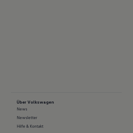
Über Volkswagen
News
Newsletter
Hilfe & Kontakt