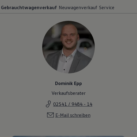
Gebrauchtwagenverkauf
Neuwagenverkauf
Service
Dominik Epp
Verkaufsberater
02541 / 9484 - 14
E-Mail schreiben