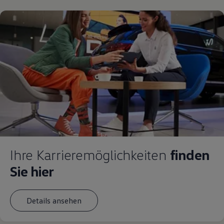
Ihre Karrieremöglichkeiten
finden
Sie hier
Details ansehen