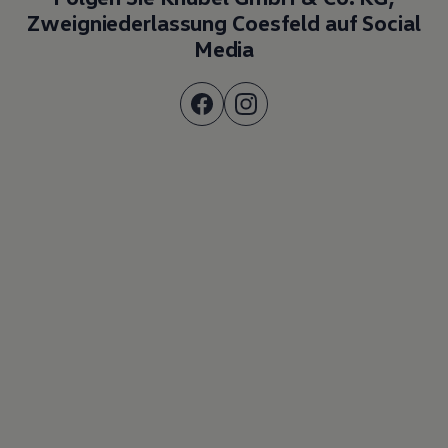
Zweigniederlassung Coesfeld auf Social
Media