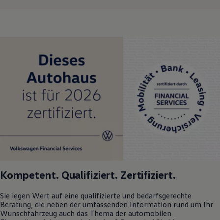
Kompetent. Qualifiziert. Zertifiziert.
Sie legen Wert auf eine qualifizierte und bedarfsgerechte
Beratung, die neben der umfassenden Information rund um Ihr
Wunschfahrzeug auch das Thema der automobilen