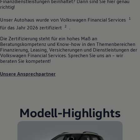
Finanzdienstleistungen beinhaltet? Dann sind Sie hier genau
richtig!
1
Unser Autohaus wurde von
Volkswagen
Financial Services
2
für das Jahr 2026 zertifiziert
.
Die Zertifizierung steht für ein hohes Maß an
Beratungskompetenz und Know-how in den Themenbereichen
Finanzierung, Leasing, Versicherungen und Dienstleistungen der
Volkswagen
Financial Services. Sprechen Sie uns an – wir
beraten Sie kompetent!
Unsere Ansprechpartner
Modell
-
Highlights