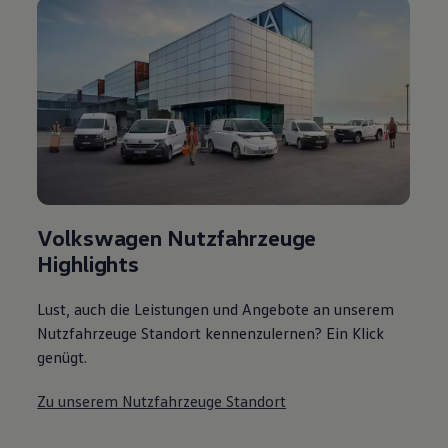
Volkswagen Nutzfahrzeuge
Highlights
Lust, auch die Leistungen und Angebote an unserem
Nutzfahrzeuge Standort kennenzulernen? Ein Klick
genügt.
Zu unserem Nutzfahrzeuge Standort