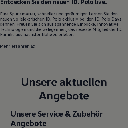
Entdecken Sie den neuen
ID. Polo
live.
Eine Spur smarter, schneller und geräumiger: Lernen Sie den
neuen vollelektrischen
ID. Polo
exklusiv bei den
ID. Polo
Days
kennen. Freuen Sie sich auf spannende Einblicke, innovative
Technologien und die Gelegenheit, das neueste Mitglied der ID.
Familie aus nächster Nähe zu erleben.
Mehr erfahren
Unsere aktuellen
Angebote
Unsere Service & Zubehör
Angebote