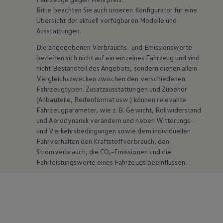
Bitte beachten Sie auch unseren Konfigurator für eine
Übersicht der aktuell verfügbaren Modelle und
Ausstattungen.
Die angegebenen Verbrauchs- und Emissionswerte
beziehen sich nicht auf ein einzelnes Fahrzeug und sind
nicht Bestandteil des Angebots, sondern dienen allein
Vergleichszwecken zwischen den verschiedenen
Fahrzeugtypen. Zusatzausstattungen und
Zubehör
(Anbauteile, Reifenformat usw.) können relevante
Fahrzeugparameter, wie
z. B.
Gewicht, Rollwiderstand
und Aerodynamik verändern und neben Witterungs-
und Verkehrsbedingungen sowie dem individuellen
Fahrverhalten den Kraftstoffverbrauch, den
Stromverbrauch, die CO₂-Emissionen und die
Fahrleistungswerte eines Fahrzeugs beeinflussen.