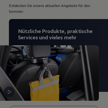
Entdecken Sie unsere aktuellen Angebote für den
Sommer.
Nützliche Produkte, praktische
Services und vieles mehr