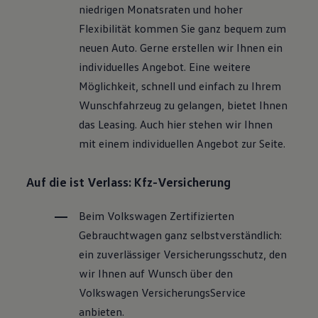
niedrigen Monatsraten und hoher
Flexibilität kommen Sie ganz bequem zum
neuen Auto. Gerne erstellen wir Ihnen ein
individuelles Angebot. Eine weitere
Möglichkeit, schnell und einfach zu Ihrem
Wunschfahrzeug zu gelangen, bietet Ihnen
das Leasing. Auch hier stehen wir Ihnen
mit einem individuellen Angebot zur Seite.
Auf die ist Verlass: Kfz-Versicherung
Beim
Volkswagen
Zertifizierten
Gebrauchtwagen
ganz selbstverständlich:
ein zuverlässiger Versicherungsschutz, den
wir Ihnen auf Wunsch über den
Volkswagen
VersicherungsService
anbieten.