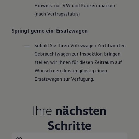
Hinweis: nur VW und Konzernmarken
(nach Vertragsstatus)
Springt gerne ein: Ersatzwagen
Sobald Sie Ihren
Volkswagen
Zertifizierten
Gebrauchtwagen
zur Inspektion bringen,
stellen wir Ihnen für diesen Zeitraum auf
Wunsch gern kostengünstig einen
Ersatzwagen zur Verfügung.
Ihre
nächsten
Schritte