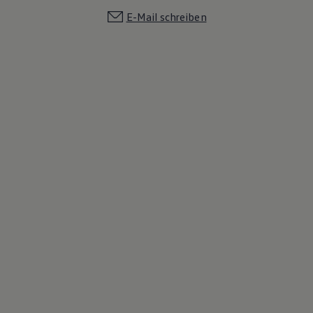
E-Mail schreiben