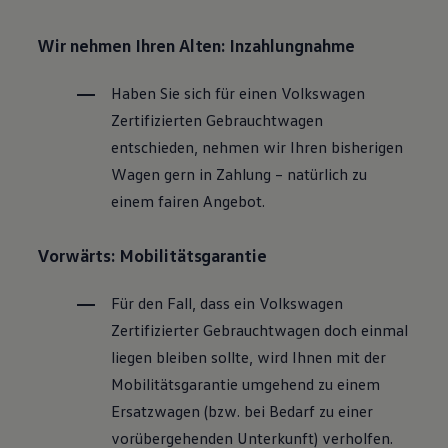
Wir nehmen Ihren Alten: Inzahlungnahme
Haben Sie sich für einen
Volkswagen
Zertifizierten
Gebrauchtwagen
entschieden, nehmen wir Ihren bisherigen
Wagen gern in Zahlung – natürlich zu
einem fairen Angebot.
Vorwärts: Mobilitätsgarantie
Für den Fall, dass ein
Volkswagen
Zertifizierter
Gebrauchtwagen
doch einmal
liegen bleiben sollte, wird Ihnen mit der
Mobilitätsgarantie umgehend zu einem
Ersatzwagen (bzw. bei Bedarf zu einer
vorübergehenden Unterkunft) verholfen.