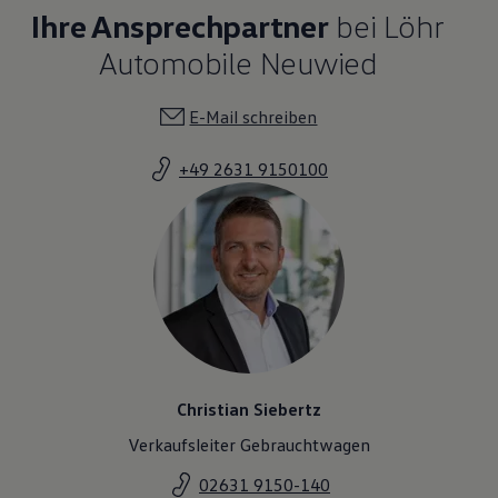
Ihre Ansprechpartner
bei Löhr
Automobile Neuwied
E-Mail schreiben
+49 2631 9150100
Christian Siebertz
Verkaufsleiter Gebrauchtwagen
02631 9150-140