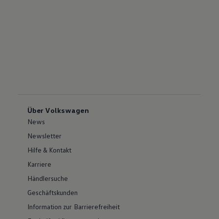
Über Volkswagen
News
Newsletter
Hilfe & Kontakt
Karriere
Händlersuche
Geschäftskunden
Information zur Barrierefreiheit