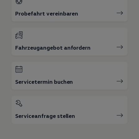
Probefahrt vereinbaren
Fahrzeugangebot anfordern
Servicetermin buchen
Serviceanfrage stellen