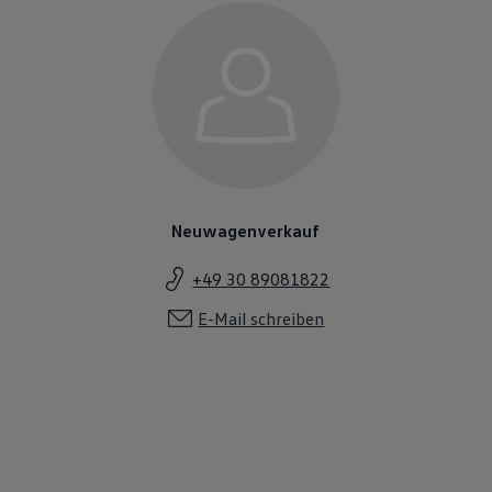
Neuwagenverkauf
+49 30 89081822
E-Mail schreiben