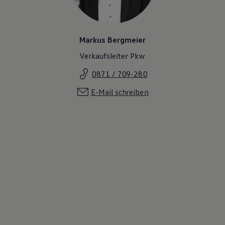
Markus Bergmeier
Verkaufsleiter Pkw
0871 / 709-280
E-Mail schreiben