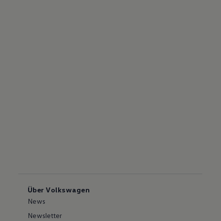
Über Volkswagen
News
Newsletter