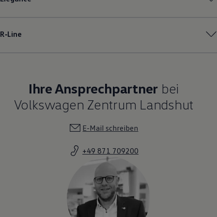
R‑Line
Ihre Ansprechpartner
bei
Volkswagen Zentrum Landshut
E-Mail schreiben
+49 871 709200