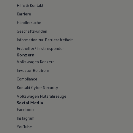
Hilfe & Kontakt
Karriere
Händlersuche
Geschäftskunden
Information zur Barrierefreiheit
Ersthelfer/ first responder
Konzern
Volkswagen Konzern
Investor Relations
Compliance
Kontakt Cyber Security
Volkswagen Nutzfahrzeuge
Social Media
Facebook
Instagram
YouTube